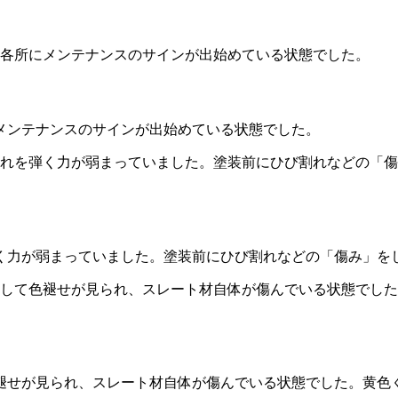
メンテナンスのサインが出始めている状態でした。
く力が弱まっていました。塗装前にひび割れなどの「傷み」を
褪せが見られ、スレート材自体が傷んでいる状態でした。黄色