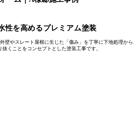
水性を高めるプレミアム塗装
タル外壁やスレート屋根に生じた「傷み」を丁寧に下地処理から
り抜くことをコンセプトとした塗装工事です。