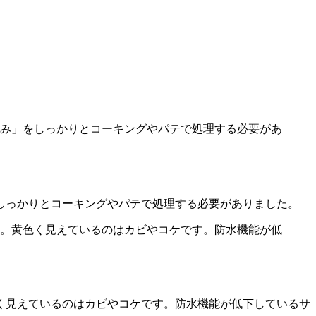
しっかりとコーキングやパテで処理する必要がありました。
く見えているのはカビやコケです。防水機能が低下しているサ