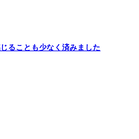
感じることも少なく済みました