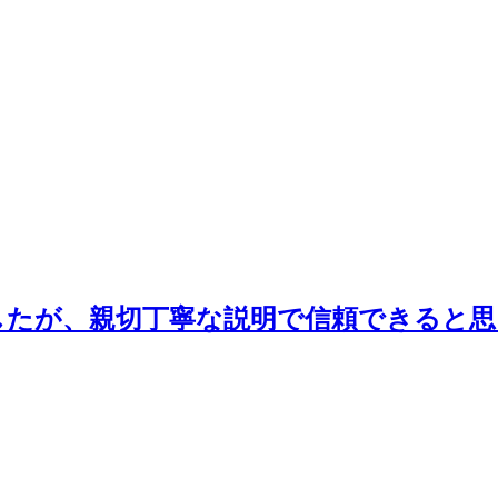
したが、親切丁寧な説明で信頼できると思