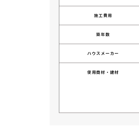
施工費用
築年数
ハウスメーカー
使用商材・建材