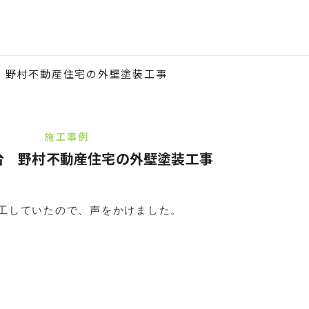
 野村不動産住宅の外壁塗装工事
施工事例
台 野村不動産住宅の外壁塗装工事