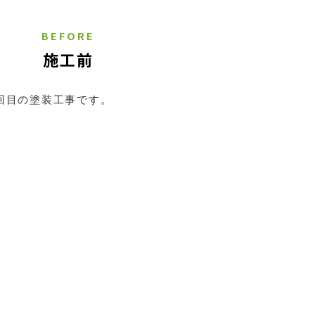
BEFORE
施工前