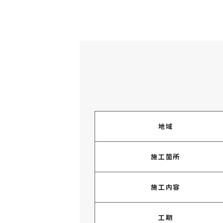
地域
施工箇所
施工内容
工期