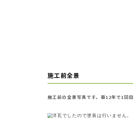
施工前全景
施工前の全景写真です。築12年で1回