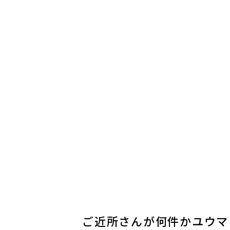
ご近所さんが何件かユウマ