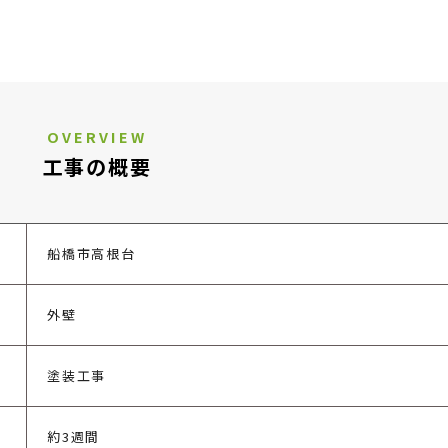
OVERVIEW
工事の概要
船橋市高根台
外壁
塗装工事
約3週間