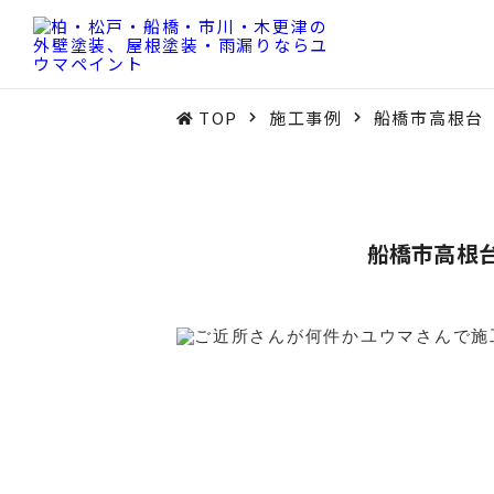
TOP
施工事例
船橋市高根台
船橋市高根