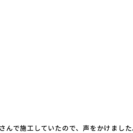
さんで施工していたので、声をかけました