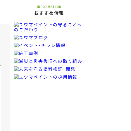
INFORMATION
おすすめ情報