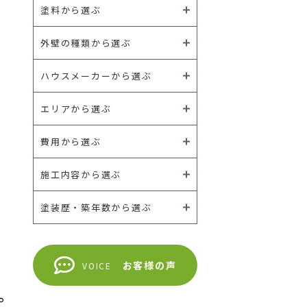
塗料から選ぶ
外壁の種類から選ぶ
ハウスメーカーから選ぶ
エリアから選ぶ
費用から選ぶ
施工内容から選ぶ
塗装歴・築年数から選ぶ
お客様の声
VOICE
。