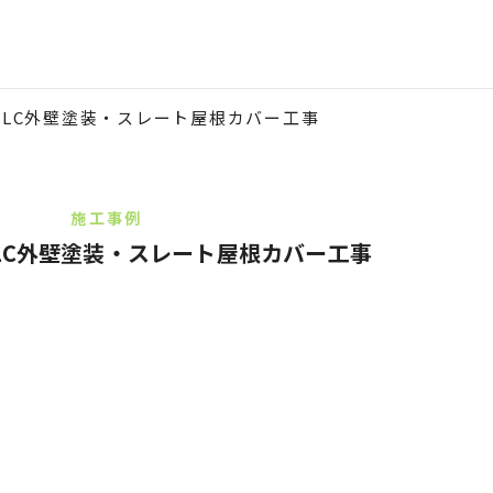
ALC外壁塗装・スレート屋根カバー工事
施工事例
LC外壁塗装・スレート屋根カバー工事