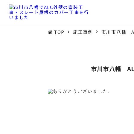
TOP
施工事例
市川市八幡 
市川市八幡 A