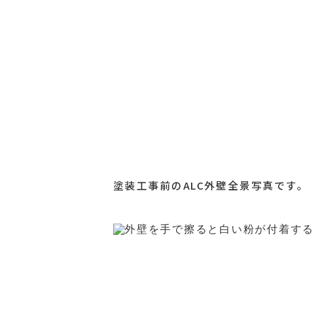
塗装工事前のALC外壁全景写真です。