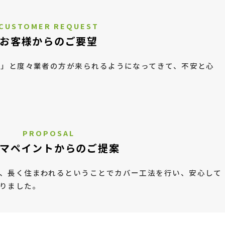
CUSTOMER REQUEST
お客様からのご要望
要」と度々業者の方が来られるようになってきて、不安と心
PROPOSAL
マペイントからのご提案
、長く住まわれるということでカバー工法を行い、安心して
りました。