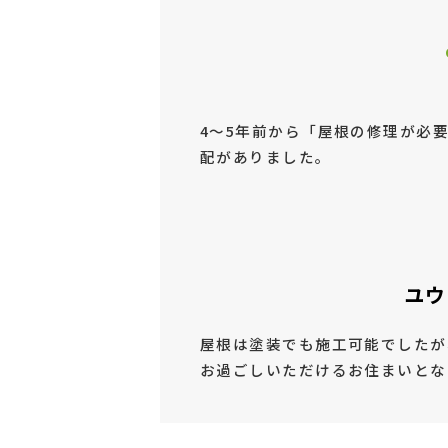
4～5年前から「屋根の修理が必
配がありました。
ユウ
屋根は塗装でも施工可能でしたが
お過ごしいただけるお住まいとな