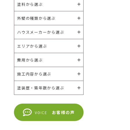
塗料から選ぶ
外壁の種類から選ぶ
ハウスメーカーから選ぶ
エリアから選ぶ
費用から選ぶ
施工内容から選ぶ
塗装歴・築年数から選ぶ
お客様の声
VOICE