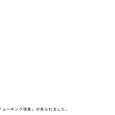
チョーキング現象」が見られました。