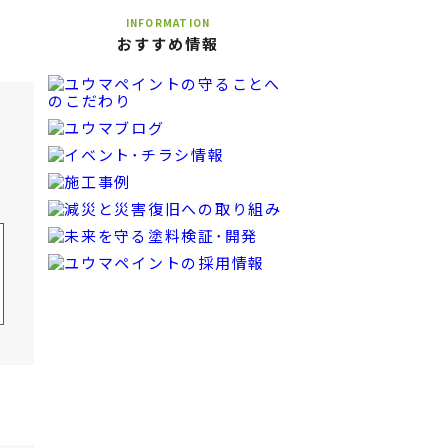
INFORMATION
おすすめ情報