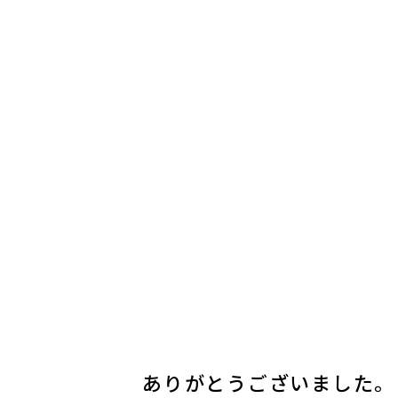
ありがとうございました。