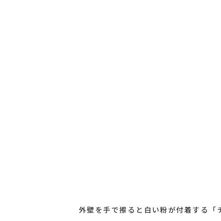
外壁を手で擦ると白い粉が付着する「