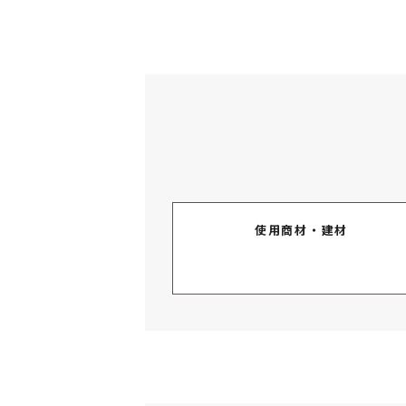
使用商材・建材