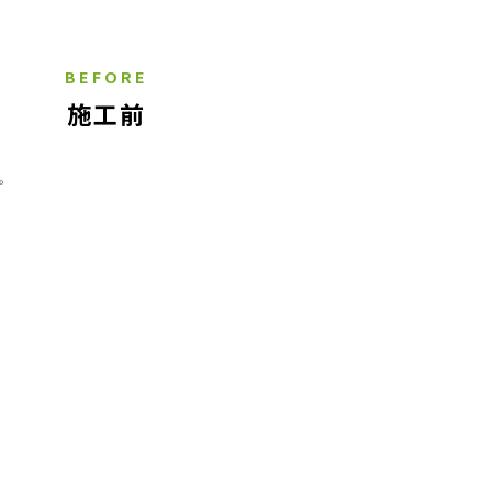
BEFORE
施工前