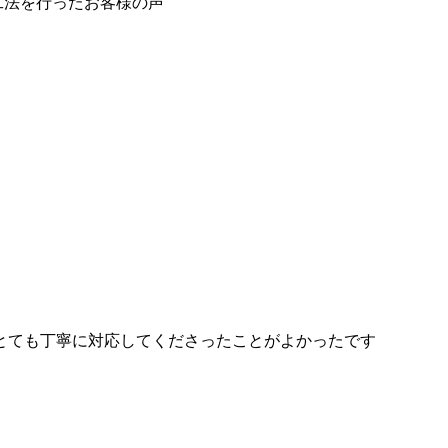
とても丁寧に対応してくださったことがよかったです