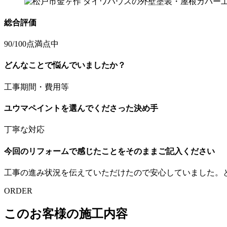
総合評価
90
/100点満点中
どんなことで悩んでいましたか？
工事期間・費用等
ユウマペイントを選んでくださった決め手
丁寧な対応
今回のリフォームで感じたことをそのままご記入ください
工事の進み状況を伝えていただけたので安心していました。
ORDER
このお客様の施工内容