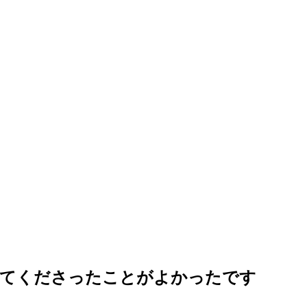
してくださったことがよかったです