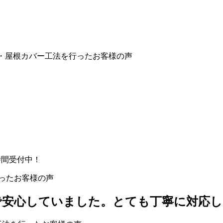
・屋根カバー工法を行ったお客様の声
時間受付中！
ったお客様の声
で安心していました。とても丁寧に対応