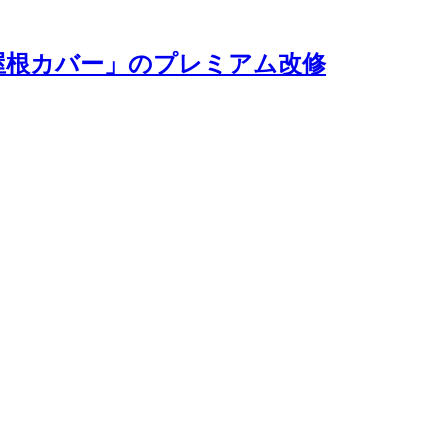
屋根カバー」のプレミアム改修