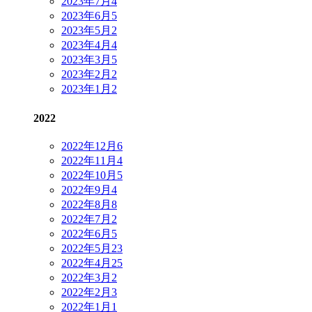
2023年7月
4
2023年6月
5
2023年5月
2
2023年4月
4
2023年3月
5
2023年2月
2
2023年1月
2
2022
2022年12月
6
2022年11月
4
2022年10月
5
2022年9月
4
2022年8月
8
2022年7月
2
2022年6月
5
2022年5月
23
2022年4月
25
2022年3月
2
2022年2月
3
2022年1月
1