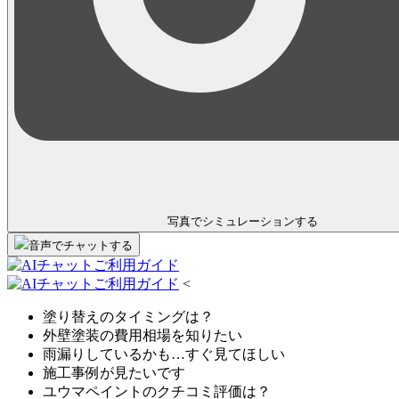
写真でシミュレーション
する
音声
で
チャット
する
<
塗り替えのタイミングは？
外壁塗装の費用相場を知りたい
雨漏りしているかも…すぐ見てほしい
施工事例が見たいです
ユウマペイントのクチコミ評価は？