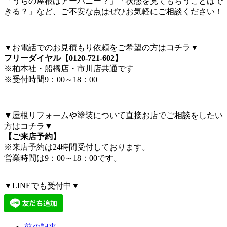
「うちの屋根はアーバニー？」「状態を見てもらうことはで
きる？」など、ご不安な点はぜひお気軽にご相談ください！
▼お電話でのお見積もり依頼をご希望の方はコチラ▼
フリーダイヤル【0120-721-602】
※柏本社・船橋店・市川店共通です
※受付時間9：00～18：00
▼屋根リフォームや塗装について直接お店でご相談をしたい
方はコチラ▼
【ご来店予約】
※来店予約は24時間受付しております。
営業時間は9：00～18：00です。
▼LINEでも受付中▼