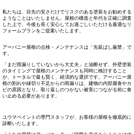
私たちは、目先の安さだけでリスクのある塗装をお勧めする
ようなことはいたしません。屋根の構造と年代を正確に調査
した上で、今後も長く安心してお過ごしいただける最適なリ
フォームプランをご提案いたします。
アーバニー屋根の点検・メンテナンスは「先延ばし厳禁」で
す。
「まだ雨漏りしていないから大丈夫」と油断せず、外壁塗装
のタイミングで屋根のメンテナンスも同時に検討すること
が、トータルで最も賢く、経済的な選択です。アーバニー屋
根の割れや縁切り不足からの雨漏りは、建物の内部腐食やカ
ビの原因となり、取り返しのつかない被害につながる前に食
い止める必要があります。
ユウマペイントの専門スタッフが、お客様の屋根を徹底的に
診断いたします。