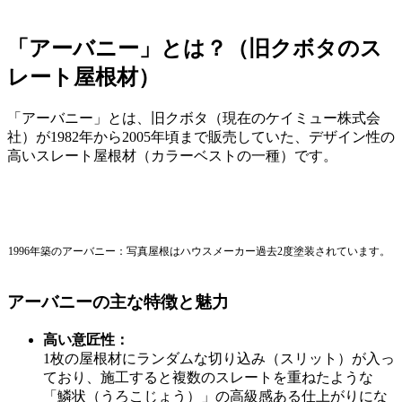
「アーバニー」とは？（旧クボタのス
レート屋根材）
「アーバニー」とは、旧クボタ（現在のケイミュー株式会
社）が1982年から2005年頃まで販売していた、デザイン性の
高いスレート屋根材（カラーベストの一種）です。
1996年築のアーバニー：写真屋根はハウスメーカー過去2度塗装されています。
アーバニーの主な特徴と魅力
高い意匠性：
1枚の屋根材にランダムな切り込み（スリット）が入っ
ており、施工すると複数のスレートを重ねたような
「鱗状（うろこじょう）」の高級感ある仕上がりにな