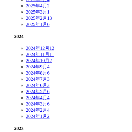
2025年4月
2
2025年3月
1
2025年2月
13
2025年1月
6
2024
2024年12月
12
2024年11月
11
2024年10月
2
2024年9月
4
2024年8月
6
2024年7月
3
2024年6月
3
2024年5月
6
2024年4月
4
2024年3月
6
2024年2月
4
2024年1月
2
2023