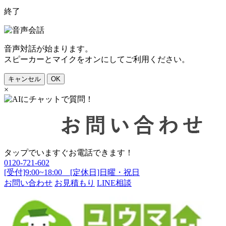
終了
音声対話が始まります。
スピーカーとマイクをオンにしてご利用ください。
キャンセル
OK
×
タップでいますぐお電話できます！
0120-721-602
[受付]9:00~18:00 [定休日]日曜・祝日
お問い合わせ
お見積もり
LINE相談