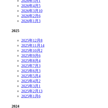
2026年5月
1
2026年4月
5
2026年3月
10
2026年2月
6
2026年1月
3
2025
2025年12月
8
2025年11月
14
2025年10月
2
2025年9月
6
2025年8月
4
2025年7月
3
2025年6月
3
2025年5月
4
2025年4月
2
2025年3月
1
2025年2月
13
2025年1月
6
2024