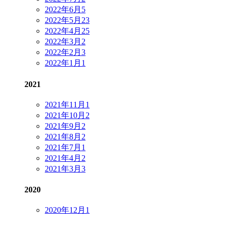
2022年6月
5
2022年5月
23
2022年4月
25
2022年3月
2
2022年2月
3
2022年1月
1
2021
2021年11月
1
2021年10月
2
2021年9月
2
2021年8月
2
2021年7月
1
2021年4月
2
2021年3月
3
2020
2020年12月
1