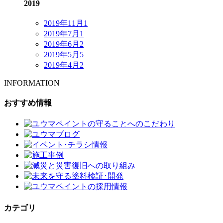
2019
2019年11月
1
2019年7月
1
2019年6月
2
2019年5月
5
2019年4月
2
INFORMATION
おすすめ情報
カテゴリ