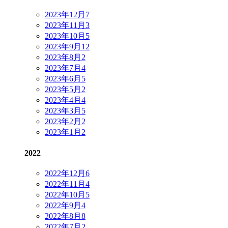
2023年12月
7
2023年11月
3
2023年10月
5
2023年9月
12
2023年8月
2
2023年7月
4
2023年6月
5
2023年5月
2
2023年4月
4
2023年3月
5
2023年2月
2
2023年1月
2
2022
2022年12月
6
2022年11月
4
2022年10月
5
2022年9月
4
2022年8月
8
2022年7月
2