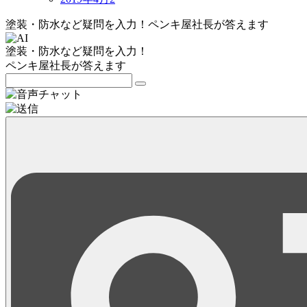
塗装・防水など疑問を入力！
ペンキ屋社長
が答えます
塗装・防水など疑問を入力！
ペンキ屋社長
が答えます