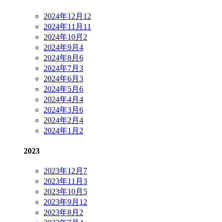
2024年12月
12
2024年11月
11
2024年10月
2
2024年9月
4
2024年8月
6
2024年7月
3
2024年6月
3
2024年5月
6
2024年4月
4
2024年3月
6
2024年2月
4
2024年1月
2
2023
2023年12月
7
2023年11月
3
2023年10月
5
2023年9月
12
2023年8月
2