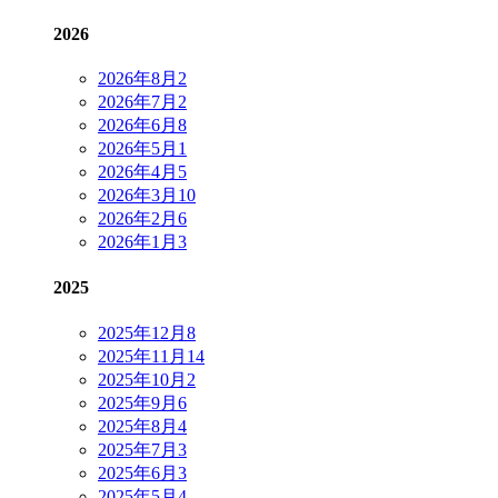
2026
2026年8月
2
2026年7月
2
2026年6月
8
2026年5月
1
2026年4月
5
2026年3月
10
2026年2月
6
2026年1月
3
2025
2025年12月
8
2025年11月
14
2025年10月
2
2025年9月
6
2025年8月
4
2025年7月
3
2025年6月
3
2025年5月
4