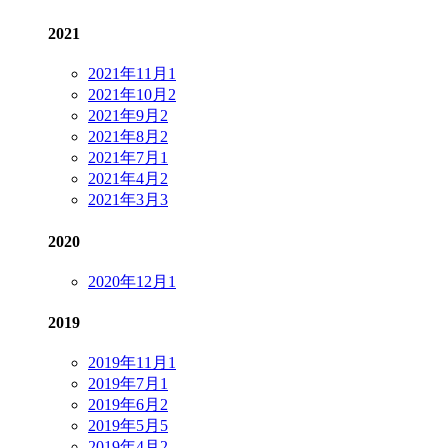
2021
2021年11月
1
2021年10月
2
2021年9月
2
2021年8月
2
2021年7月
1
2021年4月
2
2021年3月
3
2020
2020年12月
1
2019
2019年11月
1
2019年7月
1
2019年6月
2
2019年5月
5
2019年4月
2