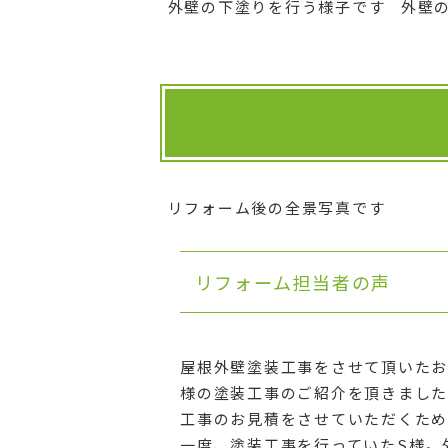
外壁の下塗りを行う様子です
外壁
リフォーム後の全景写真です
リフォーム担当者の声
屋根外壁塗装工事をさせて頂いたお
様の塗装工事のご紹介を頂きました
工事のお見積をさせていただくため
一度、塗装工事を行っていたS様。