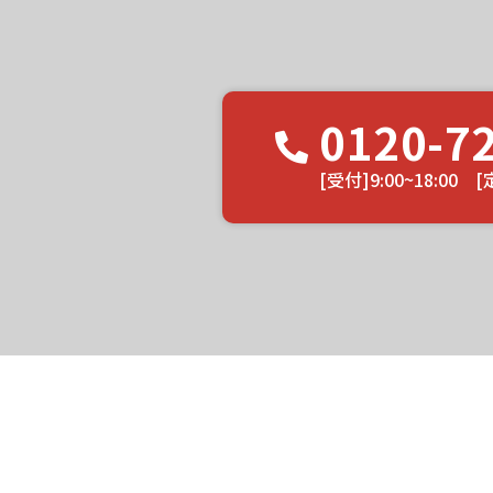
0120-7
[受付]9:00~18:0