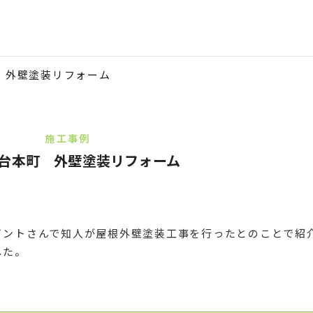
 外壁塗装リフォーム
施工事例
台本町 外壁塗装リフォーム
イントさんで知人が屋根外壁塗装工事を行ったとのことで紹
した。