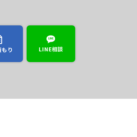
LINE相談
積もり