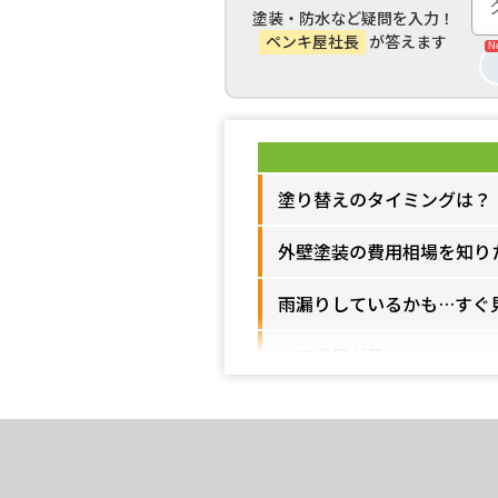
塗装・防水など疑問を入力！
ペンキ屋社長
が答えます
塗り替えのタイミングは？
外壁塗装の費用相場を知り
雨漏りしているかも…すぐ
施工事例が見たいです
ユウマペイントのクチコミ