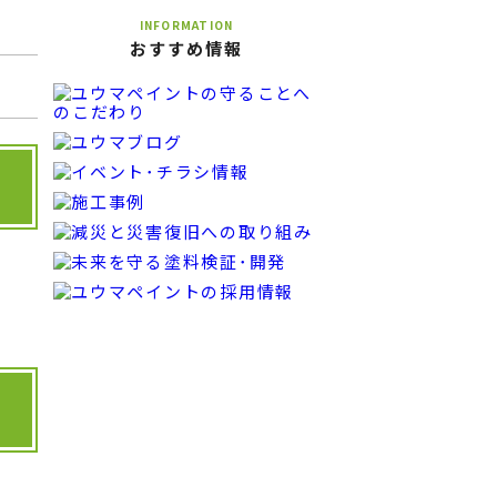
INFORMATION
おすすめ情報