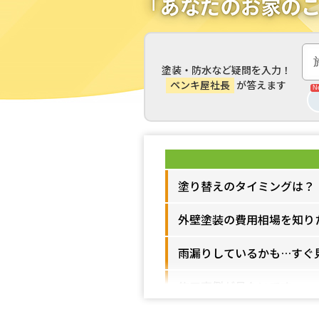
塗装・防水など疑問を入力！
ペンキ屋社長
が答えます
塗り替えのタイミングは？
外壁塗装の費用相場を知り
雨漏りしているかも…すぐ
施工事例が見たいです