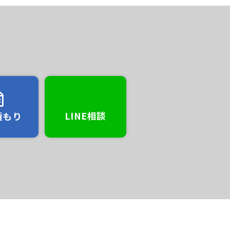
LINE相談
積もり