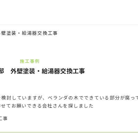
外壁塗装・給湯器交換工事
施工事例
邸 外壁塗装・給湯器交換工事
を検討していますが、ベランダの木でできている部分が腐っ
併せてお願いできる会社さんを探しました