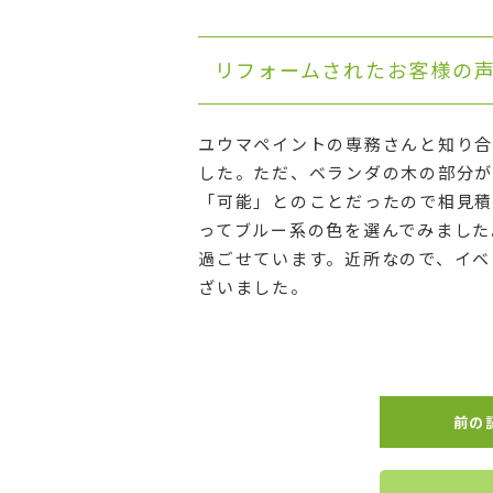
リフォームされたお客様の
ユウマペイントの専務さんと知り合
した。ただ、ベランダの木の部分が
「可能」とのことだったので相見積
ってブルー系の色を選んでみました
過ごせています。近所なので、イベ
ざいました。
前の