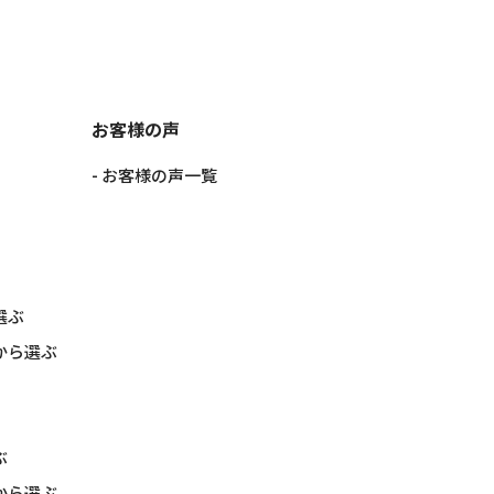
お客様の声
お客様の声一覧
選ぶ
から選ぶ
ぶ
から選ぶ