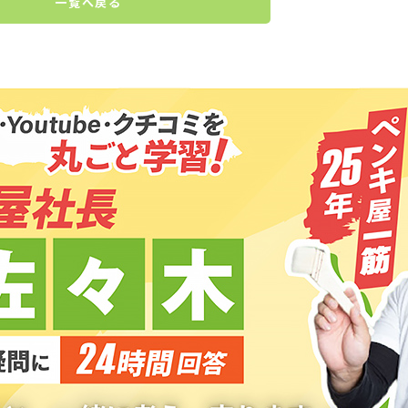
一覧へ戻る