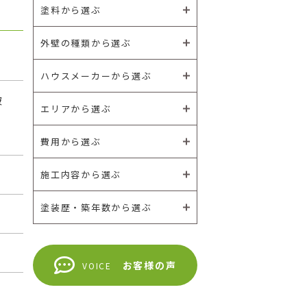
塗料から選ぶ
外壁の種類から選ぶ
ハウスメーカーから選ぶ
破
エリアから選ぶ
・
費用から選ぶ
施工内容から選ぶ
塗装歴・築年数から選ぶ
お客様の声
VOICE