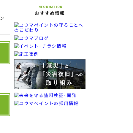
INFORMATION
上
おすすめ情報
ウン