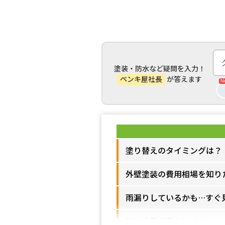
塗装・防水など疑問を入力！
ペンキ屋社長
が答えます
塗り替えのタイミングは？
外壁塗装の費用相場を知り
雨漏りしているかも…すぐ
施工事例が見たいです