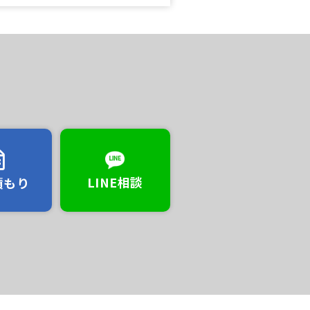
LINE相談
積もり