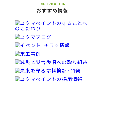
INFORMATION
おすすめ情報