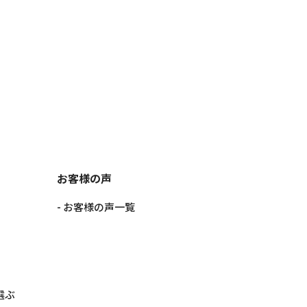
お客様の声
お客様の声一覧
選ぶ