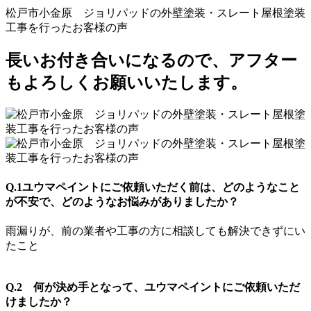
松戸市小金原 ジョリパッドの外壁塗装・スレート屋根塗装
工事を行ったお客様の声
長いお付き合いになるので、アフター
もよろしくお願いいたします。
Q.1ユウマペイントにご依頼いただく前は、どのようなこと
が不安で、どのようなお悩みがありましたか？
雨漏りが、前の業者や工事の方に相談しても解決できずにい
たこと
Q.2 何が決め手となって、ユウマペイントにご依頼いただ
けましたか？