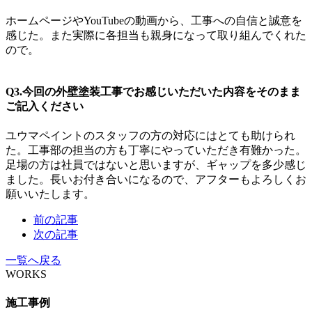
ホームページやYouTubeの動画から、工事への自信と誠意を
感じた。また実際に各担当も親身になって取り組んでくれた
ので。
Q3.今回の外壁塗装工事でお感じいただいた内容をそのまま
ご記入ください
ユウマペイントのスタッフの方の対応にはとても助けられ
た。工事部の担当の方も丁寧にやっていただき有難かった。
足場の方は社員ではないと思いますが、ギャップを多少感じ
ました。長いお付き合いになるので、アフターもよろしくお
願いいたします。
前の記事
次の記事
一覧へ戻る
WORKS
施工事例