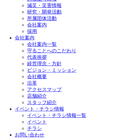
減災・災害情報
研究・開発活動
所属団体活動
会社案内
採用
会社案内
会社案内一覧
守ることへのこだわり
代表挨拶
経営理念・方針
ビジョン・ミッション
会社概要
沿革
アクセスマップ
店舗紹介
スタッフ紹介
イベント・チラシ情報
イベント・チラシ情報一覧
イベント
チラシ
お問い合わせ