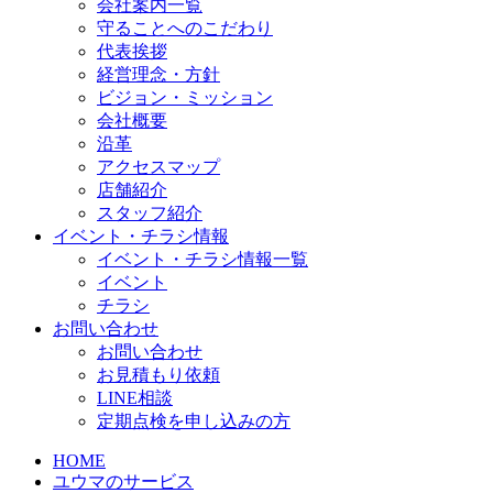
会社案内一覧
守ることへのこだわり
代表挨拶
経営理念・方針
ビジョン・ミッション
会社概要
沿革
アクセスマップ
店舗紹介
スタッフ紹介
イベント・チラシ情報
イベント・チラシ情報一覧
イベント
チラシ
お問い合わせ
お問い合わせ
お見積もり依頼
LINE相談
定期点検を申し込みの方
HOME
ユウマのサービス