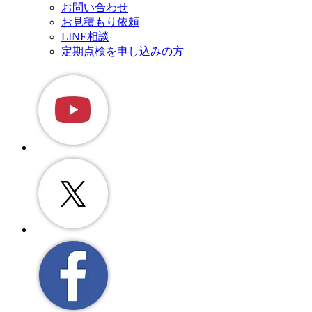
お問い合わせ
お見積もり依頼
LINE相談
定期点検を申し込みの方