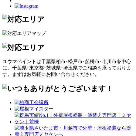
ユウマペイントは千葉県柏市･松戸市･船橋市･市川市を中心
に、千葉県･東京都･茨城県･埼玉県でご相談を承っておりま
す。まずはお気軽にお問い合わせください。