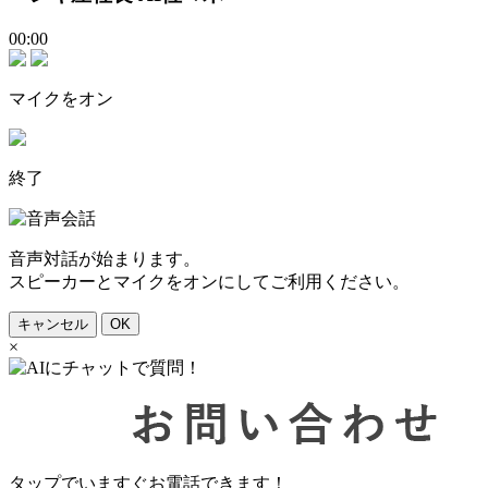
00:00
マイクをオン
終了
音声対話が始まります。
スピーカーとマイクをオンにしてご利用ください。
キャンセル
OK
×
タップでいますぐお電話できます！