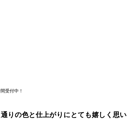
時間受付中！
た通りの色と仕上がりにとても嬉しく思い