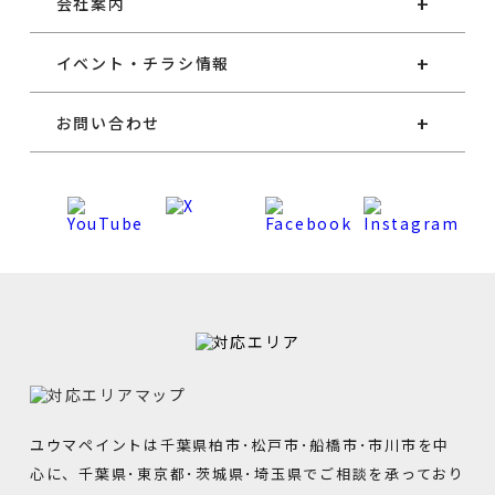
会社案内
イベント・チラシ情報
お問い合わせ
ユウマペイントは千葉県柏市･松戸市･船橋市･市川市を中
心に、千葉県･東京都･茨城県･埼玉県でご相談を承っており