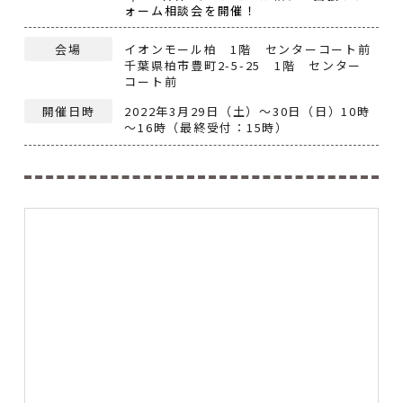
ォーム相談会を開催！
会場
イオンモール柏 1階 センターコート前
千葉県柏市豊町2-5-25 1階 センター
コート前
開催日時
2022年3月29日（土）～30日（日）10時
～16時（最終受付：15時）