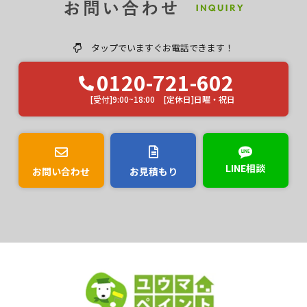
タップでいますぐお電話できます！
0120-721-602
[受付]9:00~18:00 [定休日]日曜・祝日
LINE相談
お問い合わせ
お見積もり