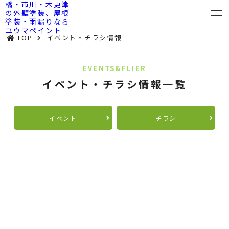
TOP
イベント・チラシ情報
EVENTS&FLIER
イベント・チラシ情報一覧
イベント
チラシ