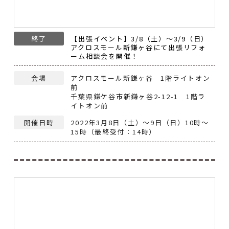
終了
【出張イベント】3/8（土）～3/9（日）
アクロスモール新鎌ヶ谷にて出張リフォ
ーム相談会を開催！
会場
アクロスモール新鎌ヶ谷 1階ライトオン
前
千葉県鎌ケ谷市新鎌ヶ谷2-12-1 1階ラ
イトオン前
開催日時
2022年3月8日（土）～9日（日）10時～
15時（最終受付：14時）