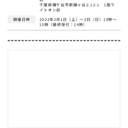
千葉県鎌ケ谷市新鎌ヶ谷2-12-1 1階ラ
イトオン前
開催日時
2022年2月1日（土）～2日（日）10時～
15時（最終受付：14時）