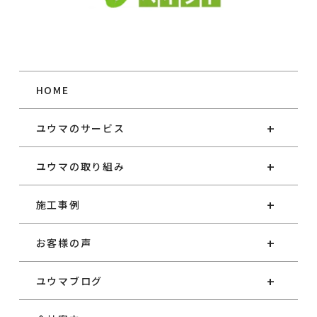
HOME
ユウマのサービス
ユウマの取り組み
施工事例
お客様の声
ユウマブログ