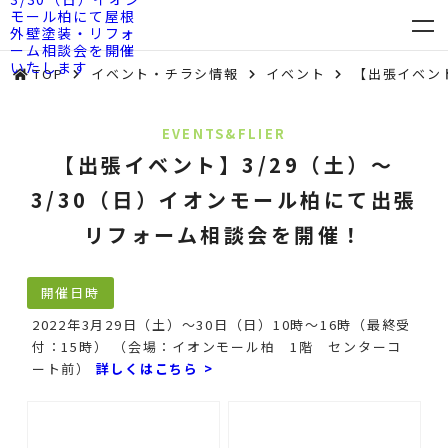
TOP
イベント・チラシ情報
イベント
【出張イベン
EVENTS&FLIER
【出張イベント】3/29（土）～
3/30（日）イオンモール柏にて出張
リフォーム相談会を開催！
開催日時
2022年3月29日（土）～30日（日）10時～16時（最終受
付：15時） （会場：イオンモール柏 1階 センターコ
ート前）
詳しくはこちら >