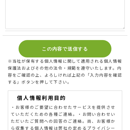
※当社が保有する個人情報に関して適用される個人情報
保護法およびその他の法令・規範を遵守いたします。
内
容をご確認の上、よろしければ上記の「入力内容を確認
する」ボタンを押して下さい。
個人情報利用目的
・お客様のご要望に合わせたサービスを提供させ
ていただくための各種ご連絡。
・お問い合わせい
ただいたご質問への回答のご連絡。尚、お客様か
ら収集する個人情報は弊社の定めるプライバシー