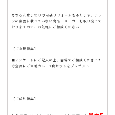
もちろん水まわりや内装リフォームも承ります。チラ
シの裏面に載っていない商品・メーカーも取り扱って
おりますので、お気軽にご相談ください！
【ご来場特典】
■アンケートにご記入の上、会場でご相談くださった
方全員にご当地カレー3食セットをプレゼント！
【ご成約特典】
最大5