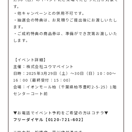
す。
・他キャンペーンとの併用不可です。
・抽選会の特典は、お見積りご提出後にお渡しいたし
ます。
・ご成約特典の商品券は、準備ができ次第お渡しいた
します。
【イベント詳細】
主催：株式会社ユウマペイント
日時：2025年3月29日（土）～30日（日）
10：00～
16：00（最終受付：15：00）
会場：イオンモール柏（千葉県柏市豊町2-5-25）1階
センターコート前
▼お電話でイベント予約をご希望の方はコチラ▼
フリーダイヤル【0120-721-602
】