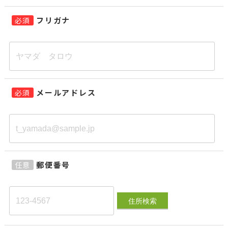
フリガナ
必須
メールアドレス
必須
郵便番号
任意
住所検索