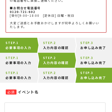
の電話番号に直接ご連絡ください。
■お問合せ電話番号
0120-721-602
[受付]9:00~18:00 [定休日] 日曜・祝日
大変ご迷惑とお手数おかけしますが何卒よろしくお願いい
たします。
STEP.1
STEP.2
STEP.3
必要事項の入力
入力内容の確認
お申し込み完了
STEP.1
STEP.2
STEP.3
必要事項の入力
入力内容の確認
お申し込み完了
STEP.1
STEP.2
STEP.3
必要事項の入力
入力内容の確認
お申し込み完了
イベント名
必須