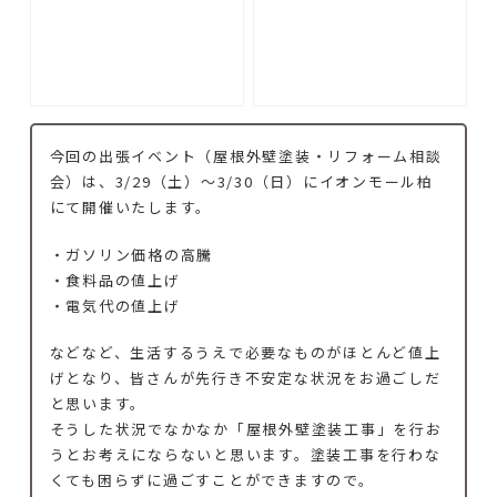
今回の出張イベント（屋根外壁塗装・リフォーム相談
会）は、3/29（土）～3/30（日）
にイオンモール柏
にて開催いたします
。
・ガソリン価格の高騰
・食料品の値上げ
・電気代の値上げ
などなど、生活するうえで必要なものがほとんど値上
げとなり、皆さんが先行き不安定な状況をお過ごしだ
と思います。
そうした状況でなかなか「屋根外壁塗装工事」を行お
うとお考えにならないと思います。塗装工事を行わな
くても困らずに過ごすことができますので。