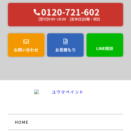
0120-721-602
[受付]9:00~18:00 [定休日]日曜・祝日
LINE相談
お問い合わせ
お見積もり
HOME