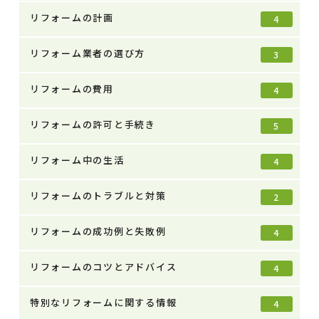
リフォームの計画
4
リフォーム業者の選び方
3
リフォームの費用
4
リフォームの許可と手続き
5
リフォーム中の生活
4
リフォームのトラブルと対策
2
リフォームの成功例と失敗例
4
リフォームのコツとアドバイス
4
特別なリフォームに関する情報
4