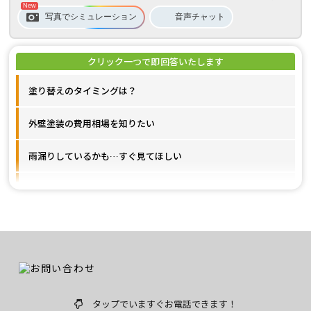
音声
チャット
写真でシミュレーション
塗り替えのタイミングは？
外壁塗装の費用相場を知りたい
雨漏りしているかも…すぐ見てほしい
施工事例が見たいです
ユウマペイントのクチコミ評価は？
タップでいますぐお電話できます！