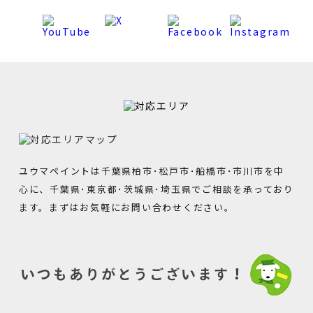
ユウマペイントは千葉県柏市･松戸市･船橋市･市川市を中
心に、千葉県･東京都･茨城県･埼玉県でご相談を承っており
ます。まずはお気軽にお問い合わせください。