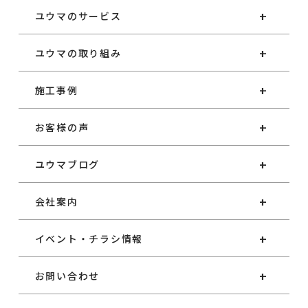
ユウマのサービス
ユウマの取り組み
施工事例
お客様の声
ユウマブログ
会社案内
イベント・チラシ情報
お問い合わせ