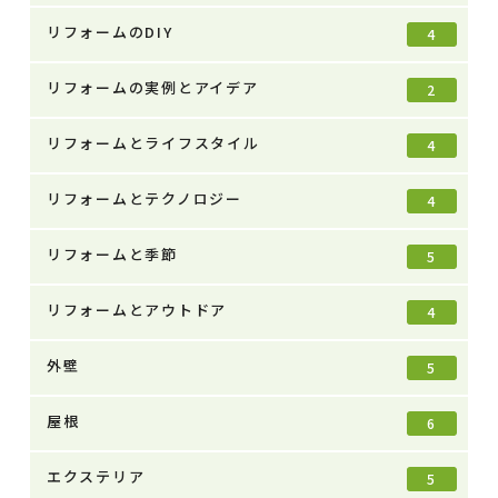
リフォームのDIY
4
リフォームの実例とアイデア
2
リフォームとライフスタイル
4
リフォームとテクノロジー
4
リフォームと季節
5
リフォームとアウトドア
4
外壁
5
屋根
6
エクステリア
5