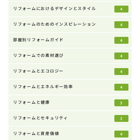
リフォームにおけるデザインとスタイル
4
リフォームのためのインスピレーション
4
部屋別リフォームガイド
4
リフォームでの素材選び
4
リフォームとエコロジー
4
リフォームとエネルギー効率
4
リフォームと健康
3
リフォームとセキュリティ
3
リフォームと資産価値
4