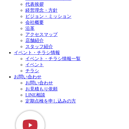
代表挨拶
経営理念・方針
ビジョン・ミッション
会社概要
沿革
アクセスマップ
店舗紹介
スタッフ紹介
イベント・チラシ情報
イベント・チラシ情報一覧
イベント
チラシ
お問い合わせ
お問い合わせ
お見積もり依頼
LINE相談
定期点検を申し込みの方