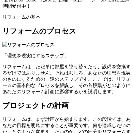
時間受付中！
リフォームの基本
リフォームのプロセス
「理想を現実にするステップ」
リフォームは、ただ単に部屋を塗り替えたり、設備を交換す
るだけではありません。それはむしろ、あなたの理想を現実
のものにするための一連のステップです。ここでは、リフォ
ームの基本的なプロセスを解説し、その各段階がどのように
あなたのリフォーム計画に影響するかを説明します。
プロジェクトの計画
リフォームは、まず計画から始まります。この段階では、あ
なたの目標を明確にすることが重要です。何を達成したいの
か、どのような変更をしたいのか、どの部分をリフォームす