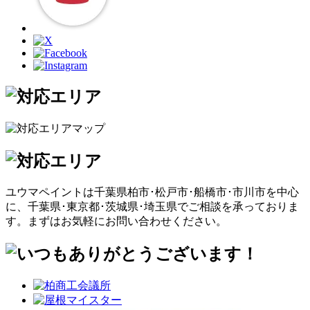
ユウマペイントは千葉県柏市･松戸市･船橋市･市川市を中心
に、千葉県･東京都･茨城県･埼玉県でご相談を承っておりま
す。まずはお気軽にお問い合わせください。