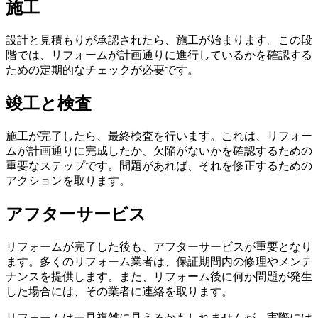
施工
設計と見積もりが承認されたら、施工が始まります。この段
階では、リフォームが計画通りに進行しているかを確認する
ための定期的なチェックが必要です。
竣工と検査
施工が完了したら、最終検査を行います。これは、リフォー
ムが計画通りに完成したか、欠陥がないかを確認するための
重要なステップです。問題があれば、それを修正するための
アクションを取ります。
アフターサービス
リフォームが完了した後も、アフターサービスが重要となり
ます。多くのリフォーム業者は、保証期間内の修理やメンテ
ナンスを提供します。また、リフォーム後に何か問題が発生
した場合には、その業者に連絡を取ります。
リフォームは一見複雑に見えるかもしれませんが、実際には