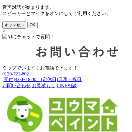
音声対話が始まります。
スピーカーとマイクをオンにしてご利用ください。
キャンセル
OK
×
タップでいますぐお電話できます！
0120-721-602
[受付]9:00~18:00 [定休日]日曜・祝日
お問い合わせ
お見積もり
LINE相談