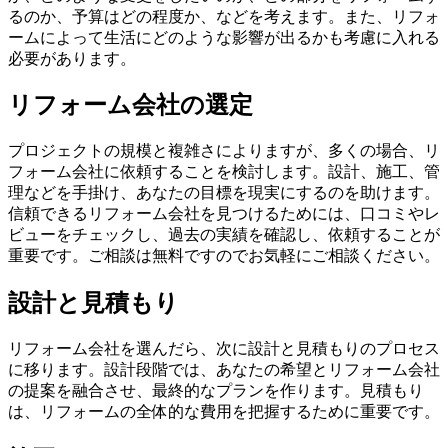
るのか、予算はどの程度か、などを考えます。また、リフォ
ームによって生活にどのような影響が出るかも考慮に入れる
必要があります。
リフォーム会社の選定
プロジェクトの規模と複雑さによりますが、多くの場合、リ
フォーム会社に依頼することを検討します。設計、施工、管
理などを手掛け、あなたの目標を現実にするのを助けます。
信頼できるリフォーム会社を見つけるためには、口コミやレ
ビューをチェックし、過去の実績を確認し、依頼することが
重要です。ご相談は無料ですのでお気軽にご相談ください。
設計と見積もり
リフォーム会社を選んだら、次に設計と見積もりのプロセス
に移ります。設計段階では、あなたの希望とリフォーム会社
の提案を融合させ、最終的なプランを作ります。見積もり
は、リフォームの全体的な費用を把握するために重要です。