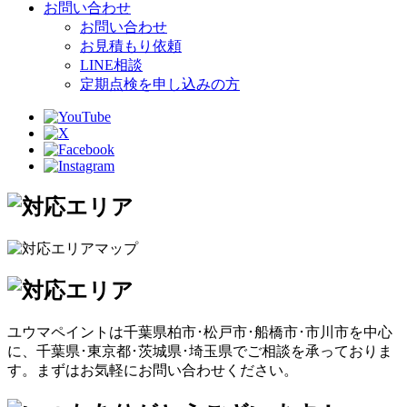
お問い合わせ
お問い合わせ
お見積もり依頼
LINE相談
定期点検を申し込みの方
ユウマペイントは千葉県柏市･松戸市･船橋市･市川市を中心
に、千葉県･東京都･茨城県･埼玉県でご相談を承っておりま
す。まずはお気軽にお問い合わせください。