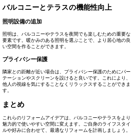
バルコニーとテラスの機能性向上
照明設備の追加
照明は、バルコニーやテラスを夜間でも楽しむための重要な
要素です。暖かみのある照明を選ぶことで、より居心地の良
い空間を作ることができます。
プライバシー保護
隣家との距離が近い場合は、プライバシー保護のためにパー
テーションやスクリーンを設けると良いです。これにより、
他人の視線を気にすることなくリラックスすることができま
す。
まとめ
これらのリフォームアイデアは、バルコニーやテラスをより
魅力的で使いやすい空間に変えます。ご自身のライフスタイ
ルや好みに合わせて、最適なリフォームを計画しましょう。