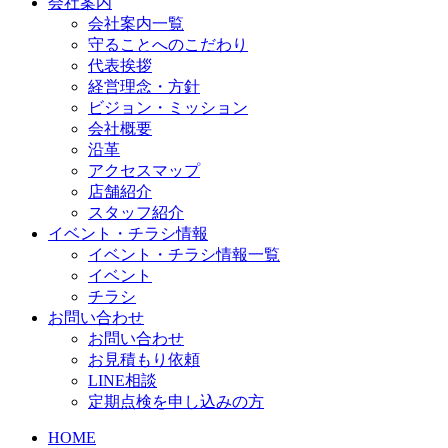
会社案内
会社案内一覧
守ることへのこだわり
代表挨拶
経営理念・方針
ビジョン・ミッション
会社概要
沿革
アクセスマップ
店舗紹介
スタッフ紹介
イベント・チラシ情報
イベント・チラシ情報一覧
イベント
チラシ
お問い合わせ
お問い合わせ
お見積もり依頼
LINE相談
定期点検を申し込みの方
HOME