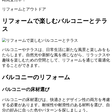
リフォームとアウトドア
リフォームで楽しむバルコニーとテラ
ス
バルコニーやテラスは、日常生活に新たな風景と楽しみをも
たらします。自然光や新鮮な風を感じながら、リラックスや
趣味を楽しむための空間として、リフォームを通じて最適化
することができます。
バルコニーのリフォーム
バルコニーの床材選び
バルコニーの床材選びは、快適さとデザイン性の両方を考慮
する必要があります。耐候性や耐滑性のある材料を選び、自
分の好みに合った色やパターンを探しましょう。