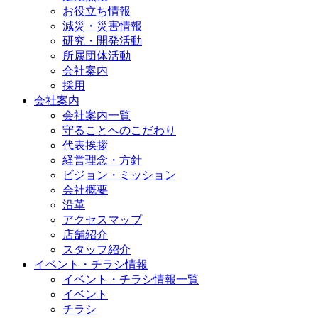
お役立ち情報
減災・災害情報
研究・開発活動
所属団体活動
会社案内
採用
会社案内
会社案内一覧
守ることへのこだわり
代表挨拶
経営理念・方針
ビジョン・ミッション
会社概要
沿革
アクセスマップ
店舗紹介
スタッフ紹介
イベント・チラシ情報
イベント・チラシ情報一覧
イベント
チラシ