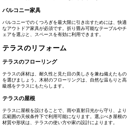
バルコニー家具
バルコニーでのくつろぎを最大限に引き出すためには、快適
なアウトドア家具が必須です。折り畳み可能なテーブルやチ
ェアを選ぶと、スペースを有効に利用できます。
テラスのリフォーム
テラスのフローリング
テラスの床材は、耐久性と見た目の美しさを兼ね備えたもの
を選びましょう。木材のフローリングは、自然な温もりと高
級感をテラスにもたらします。
テラスの屋根
テラスに屋根を設けることで、雨や直射日光から守り、より
広範囲の天候条件下で利用可能になります。選ぶべき屋根の
材質や形状は、テラスの使い方や家の設計によります。