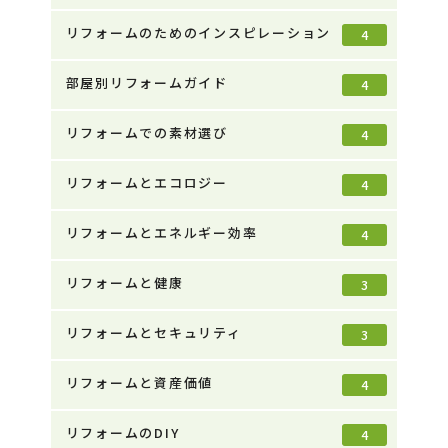
リフォームのためのインスピレーション
4
部屋別リフォームガイド
4
リフォームでの素材選び
4
リフォームとエコロジー
4
リフォームとエネルギー効率
4
リフォームと健康
3
リフォームとセキュリティ
3
リフォームと資産価値
4
リフォームのDIY
4