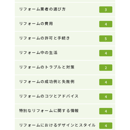
リフォーム業者の選び方
3
リフォームの費用
4
リフォームの許可と手続き
5
リフォーム中の生活
4
リフォームのトラブルと対策
2
リフォームの成功例と失敗例
4
リフォームのコツとアドバイス
4
特別なリフォームに関する情報
4
リフォームにおけるデザインとスタイル
4