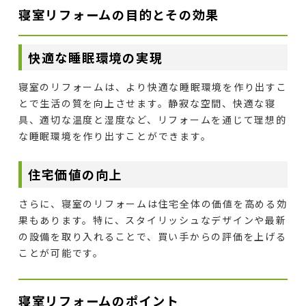
寝室リフォームの目的とその効果
快適な睡眠環境の実現
寝室のリフォームは、より快適な睡眠環境を作り出すこ
とで生活の質を向上させます。静寂な空間、快適な寝
具、適切な温度と湿度など、リフォームを通じて理想的
な睡眠環境を作り出すことができます。
住宅価値の向上
さらに、寝室のリフォームは住宅全体の価値を高める効
果もあります。特に、スタイリッシュなデザインや最新
の設備を取り入れることで、買い手からの評価を上げる
ことが可能です。
寝室リフォームのポイント