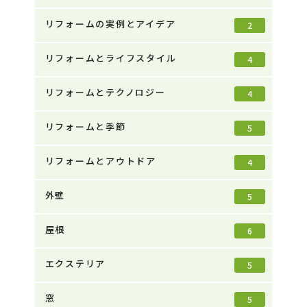
リフォームの実例とアイデア
2
リフォームとライフスタイル
4
リフォームとテクノロジー
4
リフォームと季節
5
リフォームとアウトドア
4
外壁
5
屋根
6
エクステリア
5
窓
5