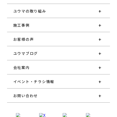
ユウマの取り組み
施工事例
お客様の声
ユウマブログ
会社案内
イベント・チラシ情報
お問い合わせ