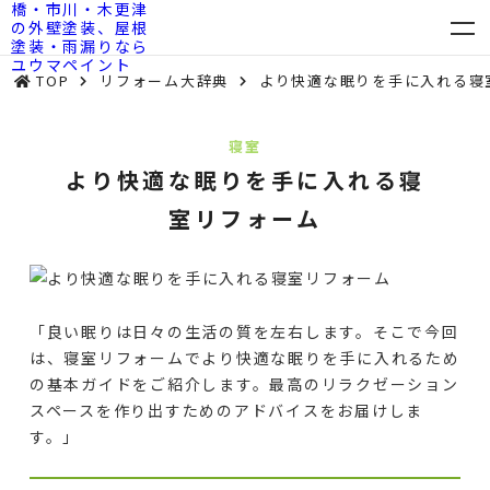
TOP
リフォーム大辞典
より快適な眠りを手に入れる寝
寝室
より快適な眠りを手に入れる寝
室リフォーム
「良い眠りは日々の生活の質を左右します。そこで今回
は、寝室リフォームでより快適な眠りを手に入れるため
の基本ガイドをご紹介します。最高のリラクゼーション
スペースを作り出すためのアドバイスをお届けしま
す。」