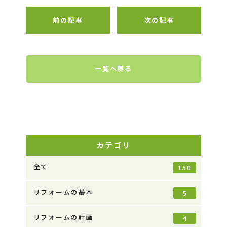
前の記事
次の記事
一覧へ戻る
カテゴリ
全て
150
リフォームの基本
5
リフォームの計画
4