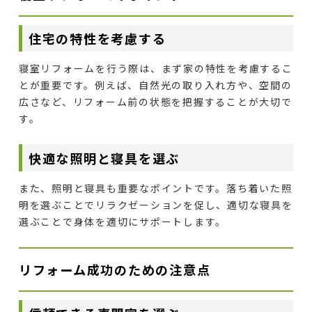
住宅の特性を考慮する
寝室リフォームを行う際は、まず家の特性を考慮するこ
とが重要です。例えば、自然光の取り入れ方や、空間の
広さなど、リフォーム前の状態を把握することが大切で
す。
快適な照明と寝具を選ぶ
また、照明と寝具も重要なポイントです。落ち着いた照
明を選ぶことでリラクゼーションを促し、適切な寝具を
選ぶことで身体を適切にサポートします。
リフォーム成功のための注意点