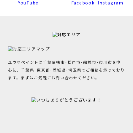
ユウマペイントは千葉県柏市･松戸市･船橋市･市川市を中
心に、千葉県･東京都･茨城県･埼玉県でご相談を承っており
ます。まずはお気軽にお問い合わせください。