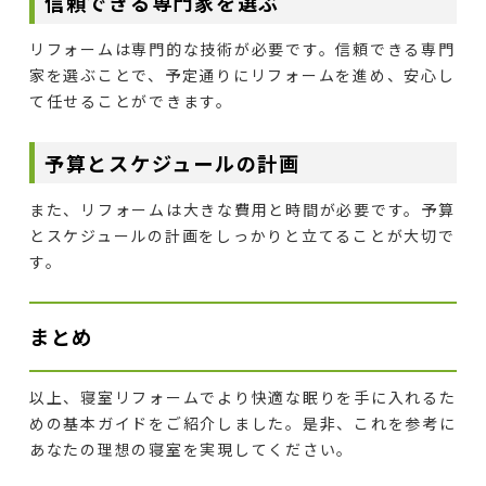
信頼できる専門家を選ぶ
リフォームは専門的な技術が必要です。信頼できる専門
家を選ぶことで、予定通りにリフォームを進め、安心し
て任せることができます。
予算とスケジュールの計画
また、リフォームは大きな費用と時間が必要です。予算
とスケジュールの計画をしっかりと立てることが大切で
す。
まとめ
以上、寝室リフォームでより快適な眠りを手に入れるた
めの基本ガイドをご紹介しました。是非、これを参考に
あなたの理想の寝室を実現してください。