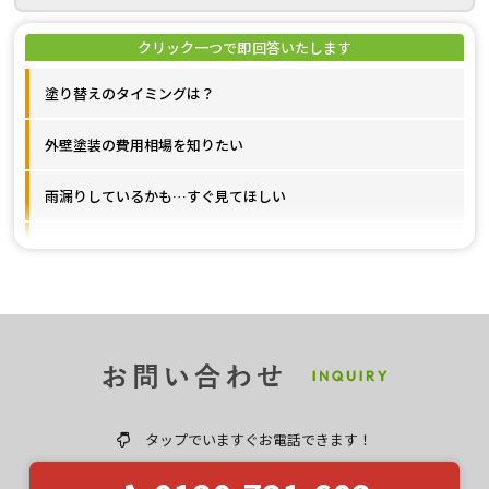
塗り替えのタイミングは？
外壁塗装の費用相場を知りたい
雨漏りしているかも…すぐ見てほしい
施工事例が見たいです
ユウマペイントのクチコミ評価は？
タップでいますぐお電話できます！