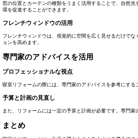
窓の位置とカーテンの種類をうまく活用することで、自然光
環を促進することができます。
フレンチウィンドウの活用
フレンチウィンドウは、視覚的に空間を広く見せるだけでな
ョンを高めます。
専門家のアドバイスを活用
プロフェッショナルな視点
寝室リフォームの際には、専門家のアドバイスを参考にする
予算と計画の見直し
また、リフォームには一定の予算と計画が必要です。専門家
まとめ