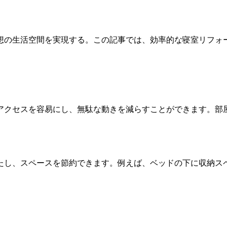
想の生活空間を実現する。この記事では、効率的な寝室リフォ
アクセスを容易にし、無駄な動きを減らすことができます。部
たし、スペースを節約できます。例えば、ベッドの下に収納ス