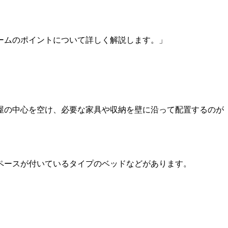
ームのポイントについて詳しく解説します。」
屋の中心を空け、必要な家具や収納を壁に沿って配置するのが
ペースが付いているタイプのベッドなどがあります。