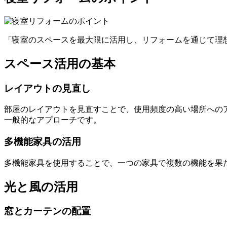
「寝室のスペースを最大限に活用し、リフォームを通じて理
スペース活用の基本
レイアウトの見直し
部屋のレイアウトを見直すことで、使用頻度の高い場所への
一般的なアプローチです。
多機能家具の活用
多機能家具を使用することで、一つの家具で複数の機能を果
光と風の活用
窓とカーテンの配置