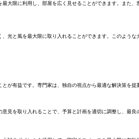
を最大限に利用し、部屋を広く見せることができます。また、
く、光と風を最大限に取り入れることができます。このような
ことが有益です。専門家は、独自の視点から最適な解決策を提
の意見を取り入れることで、予算と計画を適切に調整し、最良