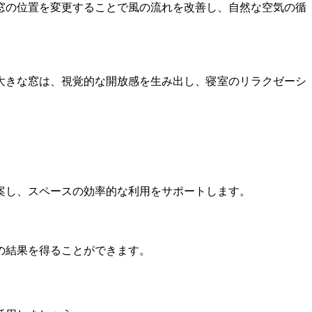
窓の位置を変更することで風の流れを改善し、自然な空気の循
大きな窓は、視覚的な開放感を生み出し、寝室のリラクゼーシ
案し、スペースの効率的な利用をサポートします。
の結果を得ることができます。