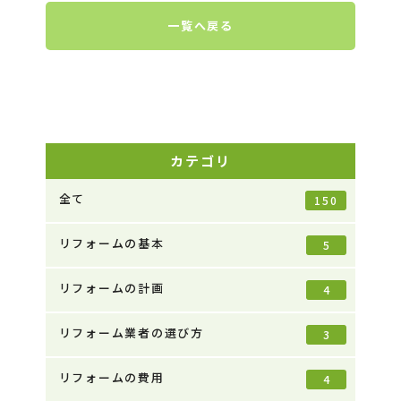
一覧へ戻る
カテゴリ
全て
150
リフォームの基本
5
リフォームの計画
4
リフォーム業者の選び方
3
リフォームの費用
4