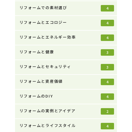
リフォームでの素材選び
4
リフォームとエコロジー
4
リフォームとエネルギー効率
4
リフォームと健康
3
リフォームとセキュリティ
3
リフォームと資産価値
4
リフォームのDIY
4
リフォームの実例とアイデア
2
リフォームとライフスタイル
4