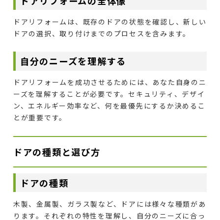
ドアリフォームの全体像
ドアリフォームは、既存のドアの状態を確認し、新しい
ドアの選択、取り付けまでのプロセスを含みます。
自分のニーズを理解する
ドアリフォームを成功させるためには、あなた自身のニ
ーズを理解することが必要です。セキュリティ、デザイ
ン、エネルギー効率など、何を最優先にするか決めるこ
とが重要です。
ドアの種類と選び方
ドアの種類
木製、金属製、ガラス製など、ドアには様々な種類があ
ります。それぞれの特性を理解し、自分のニーズに合っ