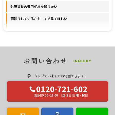
外壁塗装の費用相場を知りたい
雨漏りしているかも…すぐ見てほしい
施工事例が見たいです
ユウマペイントのクチコミ評価は？
タップでいますぐお電話できます！
0120-721-602
[受付]9:00~18:00 [定休日]日曜・祝日