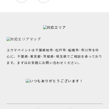
ユウマペイントは千葉県柏市･松戸市･船橋市･市川市を中
心に、千葉県･東京都･茨城県･埼玉県でご相談を承っており
ます。まずはお気軽にお問い合わせください。