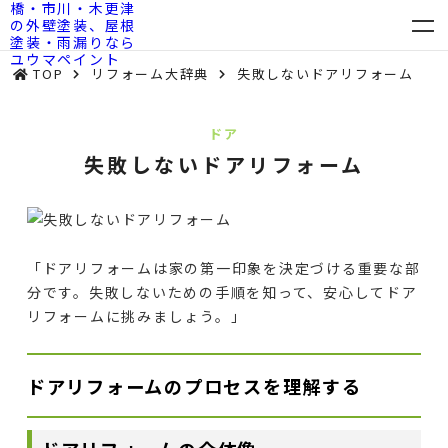
TOP
リフォーム大辞典
失敗しないドアリフォーム
ドア
失敗しないドアリフォーム
「ドアリフォームは家の第一印象を決定づける重要な部
分です。失敗しないための手順を知って、安心してドア
リフォームに挑みましょう。」
ドアリフォームのプロセスを理解する