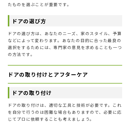
たものを選ぶことが重要です。
ドアの選び方
ドアの選び方は、あなたのニーズ、家のスタイル、予算
などによって変わります。あなたの目的に合った最良の
選択をするためには、専門家の意見を求めることも一つ
の方法です。
ドアの取り付けとアフターケア
ドアの取り付け
ドアの取り付けは、適切な工具と技術が必要です。これ
を自分で行うのは困難な場合もありますので、必要に応
じてプロに依頼することも考えましょう。