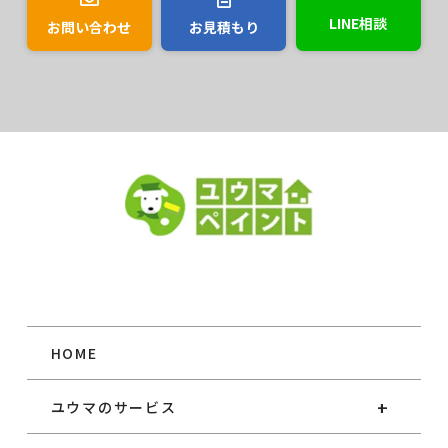
LINE相談
お問い合わせ
お見積もり
HOME
ユウマのサービス