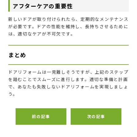
アフターケアの重要性
新しいドアが取り付けられたら、定期的なメンテナンス
が必要です。ドアの性能を維持し、長持ちさせるために
は、適切なケアが不可欠です。
まとめ
ドアリフォームは一見難しそうですが、上記のステップ
を踏むことでスムーズに進行します。適切な準備と計画
で、あなたも失敗しないドアリフォームを実現しましょ
う。
前の記事
次の記事