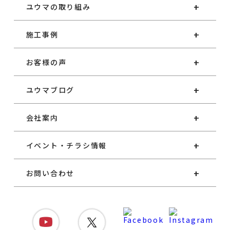
ユウマの取り組み
施工事例
お客様の声
ユウマブログ
会社案内
イベント・チラシ情報
お問い合わせ