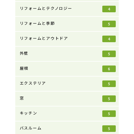
リフォームとテクノロジー
4
リフォームと季節
5
リフォームとアウトドア
4
外壁
5
屋根
6
エクステリア
5
窓
5
キッチン
5
バスルーム
5