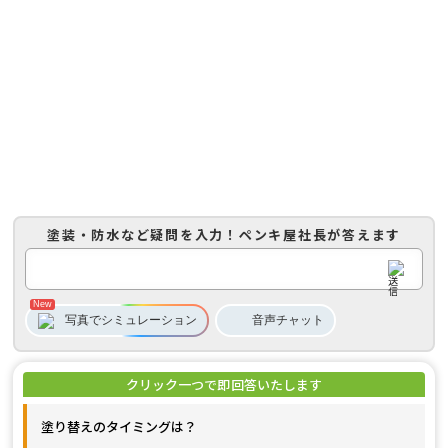
塗装・防水など疑問を入力！
ペンキ屋社長
が答えます
写真でシミュレーション
音声
チャット
塗り替えのタイミングは？