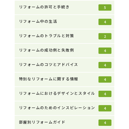
リフォームの許可と手続き
5
リフォーム中の生活
4
リフォームのトラブルと対策
2
リフォームの成功例と失敗例
4
リフォームのコツとアドバイス
4
特別なリフォームに関する情報
4
リフォームにおけるデザインとスタイル
4
リフォームのためのインスピレーション
4
部屋別リフォームガイド
4