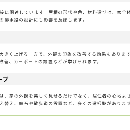
接に関連しています。屋根の形状や色、材料選びは、家全
の排水路の設計にも影響を及ぼします。
大きく上げる一方で、外観の印象を改善する効果もありま
改善、カーポートの設置などが挙げられます。
ープ
は、家の外観を美しく見せるだけでなく、居住者の心地よ
え替え、庭石や散歩道の設置など、多くの選択肢がありま