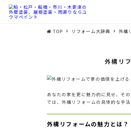
TOP
リフォーム大辞典
外構
外構リ
あなたの家を更に魅力的に見せ、その
では、外構リフォームの具体的な手法
外構リフォームの魅力とは？