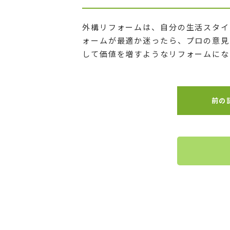
外構リフォームは、自分の生活スタイ
ォームが最適か迷ったら、プロの意見
して価値を増すようなリフォームにな
前の