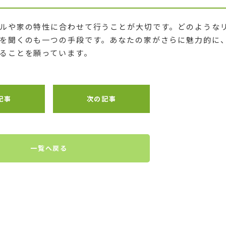
ルや家の特性に合わせて行うことが大切です。どのような
を聞くのも一つの手段です。あなたの家がさらに魅力的に
ることを願っています。
記事
次の記事
一覧へ戻る