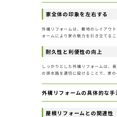
家全体の印象を左右する
外構リフォームは、敷地のレイアウト
ォームにより家の魅力を引き立てるこ
耐久性と利便性の向上
しっかりとした外構リフォームは、長
の排水路を適切に設けることで、家の
外構リフォームの具体的な手
屋根リフォームとの関連性