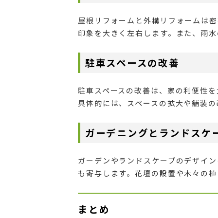
屋根リフォームと外構リフォームは密
印象を大きく左右します。また、雨水
駐車スペースの改善
駐車スペースの改善は、家の利便性を
具体的には、スペースの拡大や舗装の
ガーデニングとランドスケ
ガーデンやランドスケープのデザイン
も寄与します。花壇の設置や木々の植
まとめ