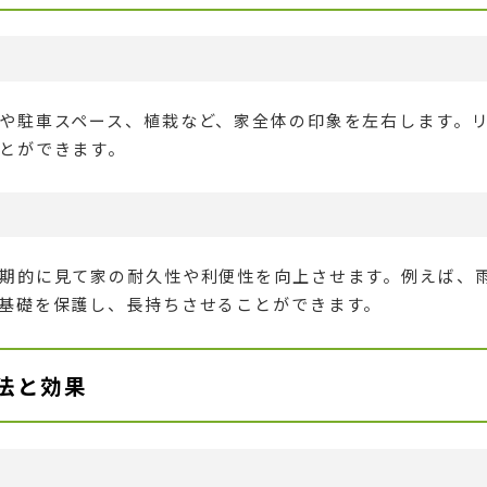
や駐車スペース、植栽など、家全体の印象を左右します。
とができます。
期的に見て家の耐久性や利便性を向上させます。例えば、
基礎を保護し、長持ちさせることができます。
法と効果