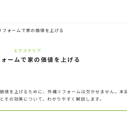
リフォームで家の価値を上げる
エクステリア
フォームで家の価値を上げる
価値を上げるために、外構リフォームは欠かせません。本
とその効果について、わかりやすく解説します。