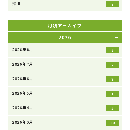
採用
7
月別アーカイブ
2026
2026年8月
2
2026年7月
2
2026年6月
8
2026年5月
1
2026年4月
5
2026年3月
10