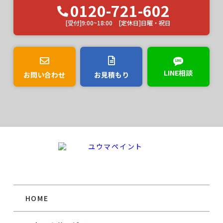
0120-721-602
[受付]9:00~18:00 [定休日]日曜・祝日
LINE相談
お問い合わせ
お見積もり
HOME