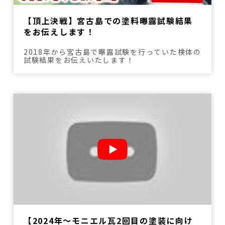
【頂上決戦】宮古島での塗料曝露試験結果
をお伝えします！
2018年から宮古島で曝露試験を行っていた検体の
試験結果をお伝えいたします！
【2024年～モニエル瓦2回目の塗装に向け