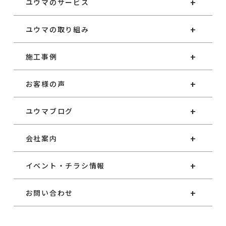
ユウマのサービス
ユウマの取り組み
施工事例
お客様の声
ユウマブログ
会社案内
イベント・チラシ情報
お問い合わせ