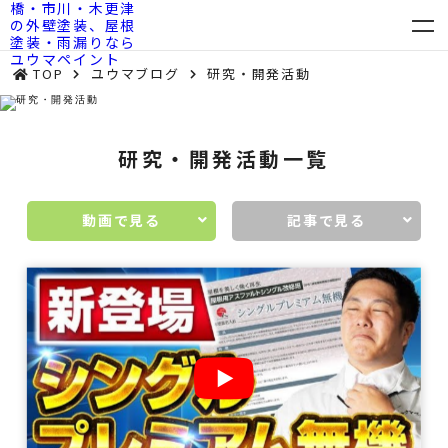
TOP
ユウマブログ
研究・開発活動
研究・開発活動一覧
動画で見る
記事で見る