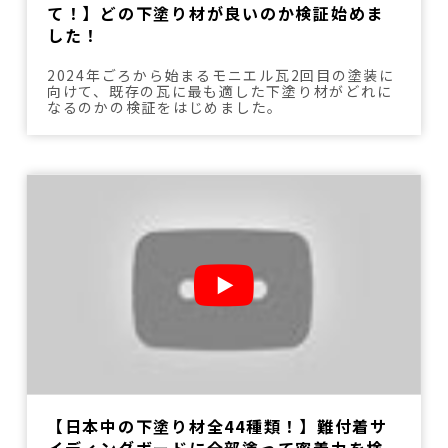
て！】どの下塗り材が良いのか検証始めま
した！
2024年ごろから始まるモニエル瓦2回目の塗装に
向けて、既存の瓦に最も適した下塗り材がどれに
なるのかの検証をはじめました。
【日本中の下塗り材全44種類！】難付着サ
イディングボードに全部塗って密着力を検