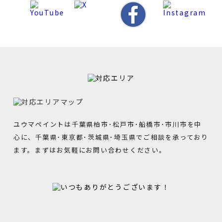
ユウマペイントは千葉県柏市･松戸市･船橋市･市川市を中
心に、千葉県･東京都･茨城県･埼玉県でご相談を承っており
ます。まずはお気軽にお問い合わせください。