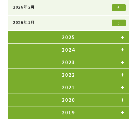
2026年2月
6
2026年1月
3
2025
2024
2023
2022
2021
2020
2019