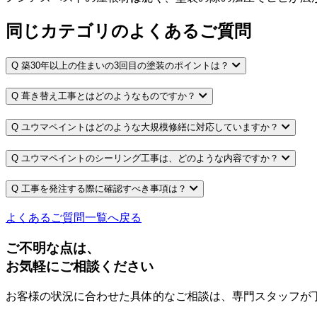
同じカテゴリのよくあるご質問
Q
築30年以上の住まいの3回目の塗装のポイントは？
Q
葺き替え工事とはどのようなものですか？
Q
ユウマペイントはどのような大規模修繕に対応していますか？
Q
ユウマペイントのシーリング工事は、どのような内容ですか？
Q
工事を発注する際に確認すべき事項は？
よくあるご質問一覧へ戻る
ご不明な点は、
お気軽にご相談ください
お客様の状況に合わせた具体的なご相談は、専門スタッフが