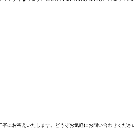
丁寧にお答えいたします。どうぞお気軽にお問い合わせくださ