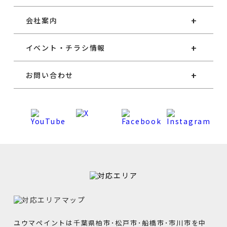
会社案内
イベント・チラシ情報
お問い合わせ
ユウマペイントは千葉県柏市･松戸市･船橋市･市川市を中