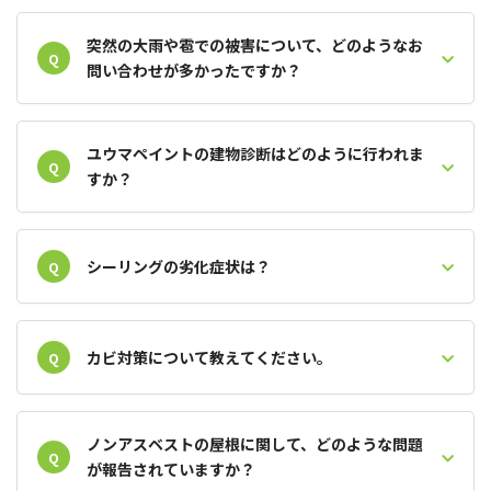
突然の大雨や雹での被害について、どのようなお
Q
問い合わせが多かったですか？
ユウマペイントの建物診断はどのように行われま
Q
すか？
シーリングの劣化症状は？
Q
カビ対策について教えてください。
Q
ノンアスベストの屋根に関して、どのような問題
Q
が報告されていますか？