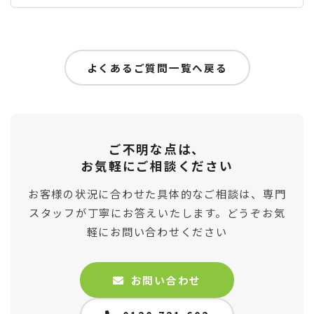
よくあるご質問一覧へ戻る
ご不明な点は、
お気軽にご相談ください
お客様の状況に合わせた具体的なご相談は、専門
スタッフが丁寧にお答えいたします。どうぞお気
軽にお問い合わせください
お問い合わせ