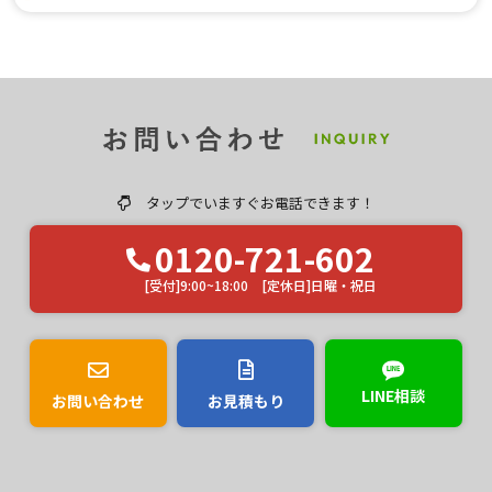
施工事例が見たいです
ユウマペイントのクチコミ評価は？
タップでいますぐお電話できます！
0120-721-602
[受付]9:00~18:00 [定休日]日曜・祝日
LINE相談
お問い合わせ
お見積もり