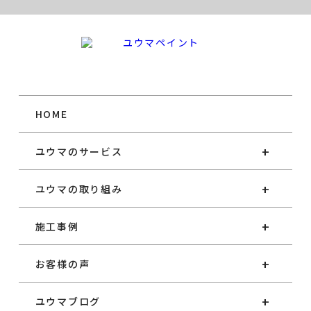
HOME
ユウマのサービス
ユウマの取り組み
施工事例
お客様の声
ユウマブログ