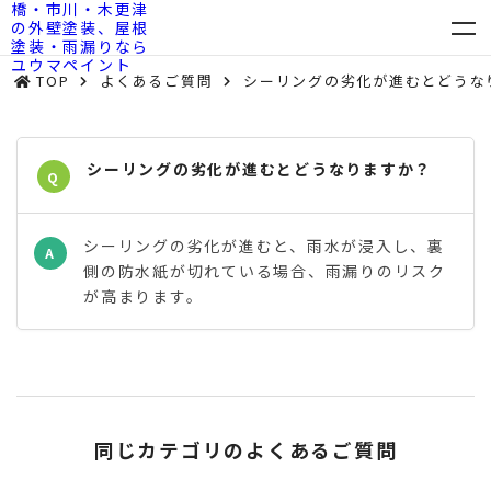
TOP
よくあるご質問
シーリングの劣化が進むとどうな
シーリングの劣化が進むとどうなりますか？
Q
シーリングの劣化が進むと、雨水が浸入し、裏
A
側の防水紙が切れている場合、雨漏りのリスク
が高まります。
同じカテゴリのよくあるご質問