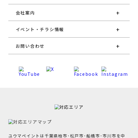
会社案内
イベント・チラシ情報
お問い合わせ
ユウマペイントは千葉県柏市･松戸市･船橋市･市川市を中