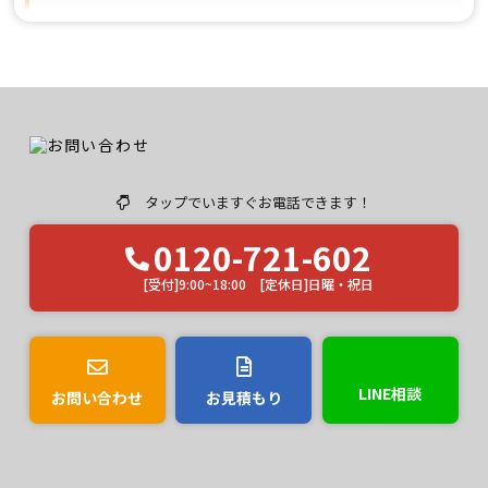
施工事例が見たいです
ユウマペイントのクチコミ評価は？
タップでいますぐお電話できます！
0120-721-602
[受付]9:00~18:00 [定休日]日曜・祝日
LINE相談
お問い合わせ
お見積もり