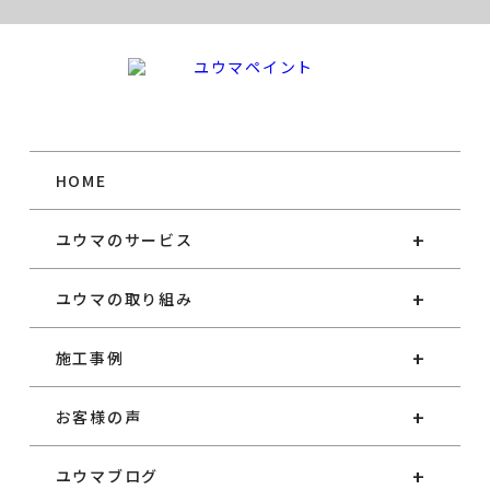
HOME
ユウマのサービス
ユウマの取り組み
施工事例
お客様の声
ユウマブログ