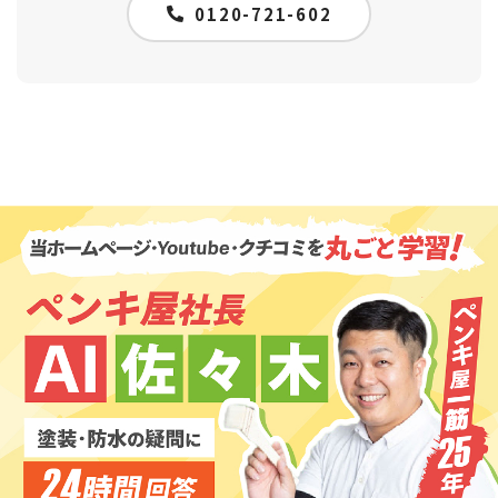
0120-721-602