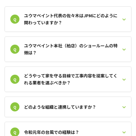
ユウマペイント代表の佐々木はJPMにどのように
Q
関わっていますか？
ユウマペイント本社（柏店）のショールームの特
Q
徴は？
どうやって家を守る目線で工事内容を提案してく
Q
れる業者を選ぶべきか？
どのような組織と連携していますか？
Q
令和元年の台風での経験は？
Q