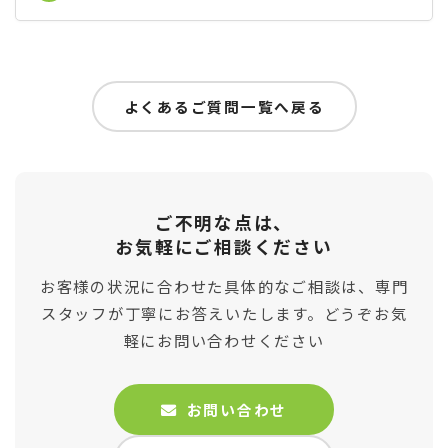
よくあるご質問一覧へ戻る
ご不明な点は、
お気軽にご相談ください
お客様の状況に合わせた具体的なご相談は、専門
スタッフが丁寧にお答えいたします。どうぞお気
軽にお問い合わせください
お問い合わせ