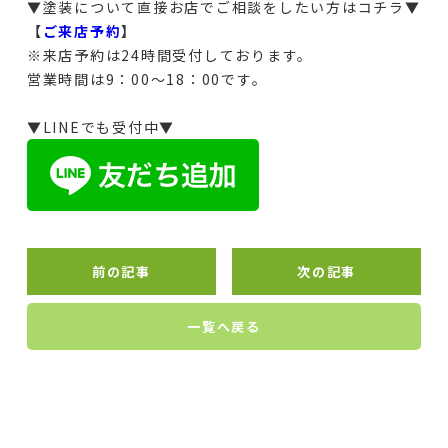
▼塗装について直接お店でご相談をしたい方はコチラ▼
【
ご来店予約
】
※来店予約は24時間受付しております。
営業時間は9：00～18：00です。
▼LINEでも受付中▼
前の記事
次の記事
一覧へ戻る