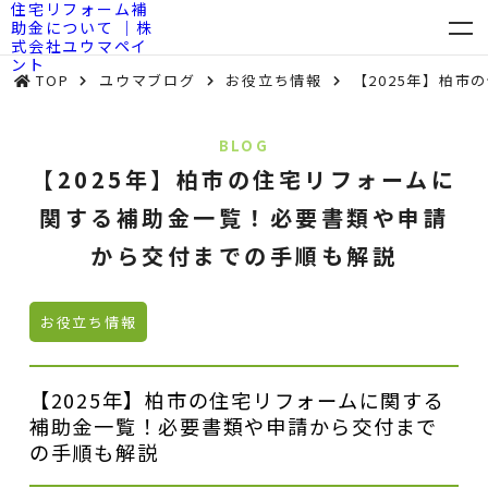
TOP
ユウマブログ
お役立ち情報
【2025年】柏
BLOG
【2025年】柏市の住宅リフォームに
関する補助金一覧！必要書類や申請
から交付までの手順も解説
お役立ち情報
【2025年】柏市の住宅リフォームに関する
補助金一覧！必要書類や申請から交付まで
の手順も解説