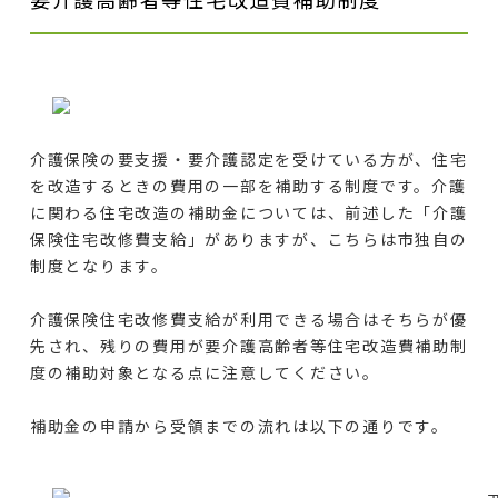
介護保険の要支援・要介護認定を受けている方が、住宅
を改造するときの費用の一部を補助する制度です。介護
に関わる住宅改造の補助金については、前述した「介護
保険住宅改修費支給」がありますが、こちらは市独自の
制度となります。
介護保険住宅改修費支給が利用できる場合はそちらが優
先され、残りの費用が要介護高齢者等住宅改造費補助制
度の補助対象となる点に注意してください。
補助金の申請から受領までの流れは以下の通りです。