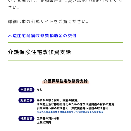
更する場合は、実績報告前に変更承認申請を行ってくだ
さい。
詳細は市の公式サイトをご覧ください。
木造住宅耐震改修費補助金の交付
介護保険住宅改修費支給