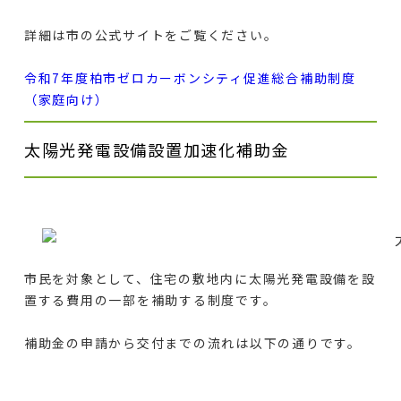
詳細は市の公式サイトをご覧ください。
令和7年度柏市ゼロカーボンシティ促進総合補助制度
（家庭向け）
太陽光発電設備設置加速化補助金
市民を対象として、住宅の敷地内に太陽光発電設備を設
置する費用の一部を補助する制度です。
補助金の申請から交付までの流れは以下の通りです。