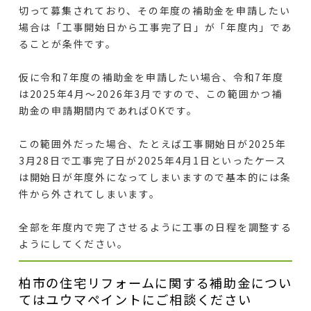
切って募集されており、その年度の補助金を申請したい
場合は「工事開始日から工事完了日」が「年度内」であ
ることが条件です。
仮に令和7年度の補助金を申請したい場合、令和7年度
は2025年4月〜2026年3月ですので、この範囲かつ補
助金の申請期間内であればOKです。
この範囲外だった場合、たとえば工事開始日が2025年
3月28日で工事完了日が2025年4月1日といったケース
は開始日が年度外になってしまいますので基本的には条
件から外されてしまいます。
全部を年度内で完了させるように工事の日程を調整する
ようにしてください。
柏市の住宅リフォームに関する補助金につい
てはユウマペイントにご相談ください