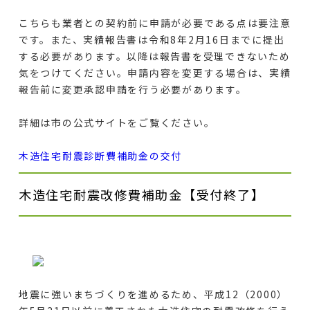
こちらも
業者との契約前に申請が必要
である点は要注意
です。また、実績報告書は令和8年2月16日までに提出
する必要があります。以降は報告書を受理できないため
気をつけてください。申請内容を変更する場合は、実績
報告前に変更承認申請を行う必要があります。
詳細は市の公式サイトをご覧ください。
木造住宅耐震診断費補助金の交付
木造住宅耐震改修費補助金【受付終了】
地震に強いまちづくりを進めるため、平成12（2000）