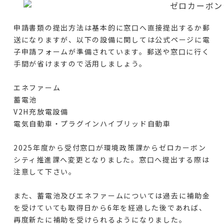
申請書類の提出方法は基本的に窓口へ直接提出するか郵
送になりますが、以下の設備に関しては公式ページに電
子申請フォームが準備されています。郵送や窓口に行く
手間が省けますので活用しましょう。
エネファーム
蓄電池
V2H充放電設備
電気自動車・プラグインハイブリッド自動車
2025年度から受付窓口が環境政策課からゼロカーボン
シティ推進課へ変更となりました。窓口へ提出する際は
注意して下さい。
また、蓄電池及びエネファームについては過去に補助金
を受けていても取得日から6年を経過した後であれば、
再度新たに補助を受けられるようになりました。