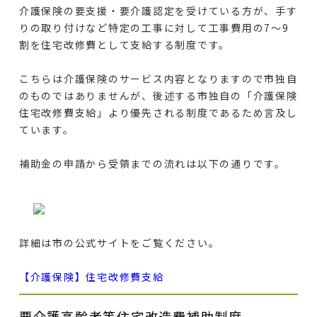
介護保険の要支援・要介護認定を受けている方が、手す
りの取り付けなど特定の工事に対して工事費用の7〜9
割を住宅改修費として支給する制度です。
こちらは介護保険のサービス内容となりますので市独自
のものではありませんが、後述する市独自の「介護保険
住宅改修費支給」より優先される制度であるため言及し
ています。
補助金の申請から受領までの流れは以下の通りです。
詳細は市の公式サイトをご覧ください。
【介護保険】住宅改修費支給
要介護高齢者等住宅改造費補助制度