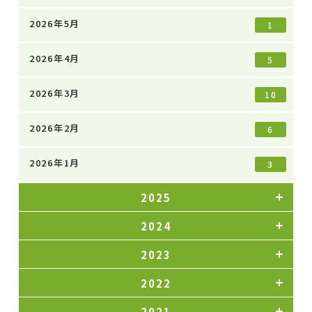
2026年5月
1
2026年4月
5
2026年3月
10
2026年2月
6
2026年1月
3
2025
2024
2023
2022
2021