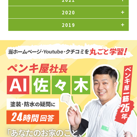
2020
2019