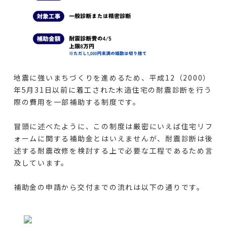
地震に強いまちづくりを進めるため、平成12（2000）
年5月31日以前に着工された木造住宅の耐震診断を行う
際の費用を一部補助する制度です。
冒頭に述べたように、この制度は厳密にいえば住宅リフ
ォームに関する補助金とはいえませんが、耐震診断は後
述する耐震改修を検討する上で必要な工程であるため言
及しています。
補助金の申請から交付までの流れは以下の通りです。