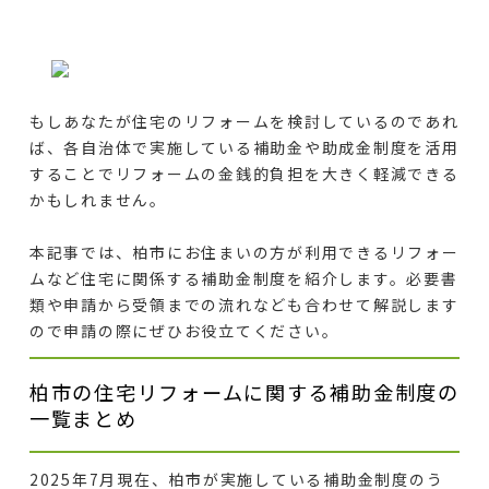
もしあなたが住宅のリフォームを検討しているのであれ
ば、各自治体で実施している補助金や助成金制度を活用
することでリフォームの金銭的負担を大きく軽減できる
かもしれません。
本記事では、柏市にお住まいの方が利用できるリフォー
ムなど住宅に関係する補助金制度を紹介します。必要書
類や申請から受領までの流れなども合わせて解説します
ので申請の際にぜひお役立てください。
柏市の住宅リフォームに関する補助金制度の
一覧まとめ
2025年7月現在、柏市が実施している補助金制度のう