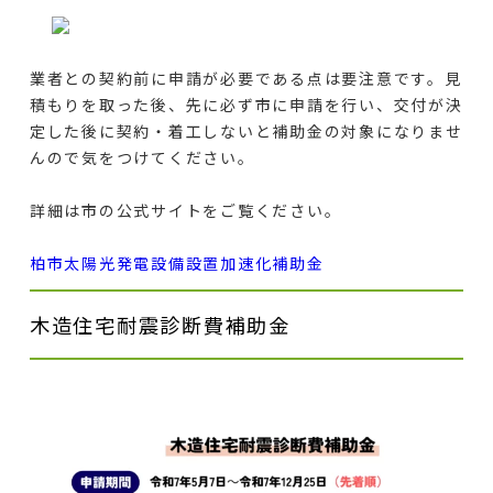
業者との契約前に申請が必要
である点は要注意です。見
積もりを取った後、先に必ず市に申請を行い、交付が決
定した後に契約・着工しないと補助金の対象になりませ
んので気をつけてください。
詳細は市の公式サイトをご覧ください。
柏市太陽光発電設備設置加速化補助金
木造住宅耐震診断費補助金