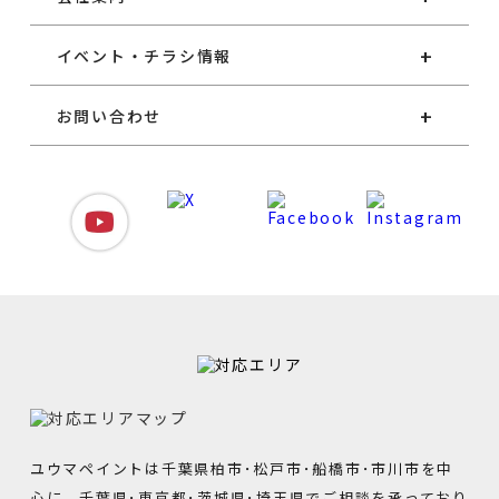
イベント・チラシ情報
お問い合わせ
ユウマペイントは千葉県柏市･松戸市･船橋市･市川市を中
心に、千葉県･東京都･茨城県･埼玉県でご相談を承っており