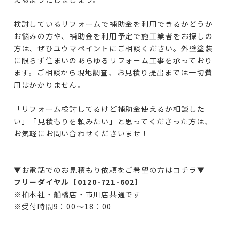
検討しているリフォームで補助金を利用できるかどうか
お悩みの方や、補助金を利用予定で施工業者をお探しの
方は、ぜひユウマペイントにご相談ください。外壁塗装
に限らず住まいのあらゆるリフォーム工事を承っており
ます。ご相談から現地調査、お見積り提出までは一切費
用はかかりません。
「リフォーム検討してるけど補助金使えるか相談した
い」「見積もりを頼みたい」と思ってくださった方は、
お気軽にお問い合わせくださいませ！
▼お電話でのお見積もり依頼をご希望の方はコチラ▼
フリーダイヤル【0120-721-602
】
※
柏本社・船橋店・市川店共通です
※受付時間9：00～18：00