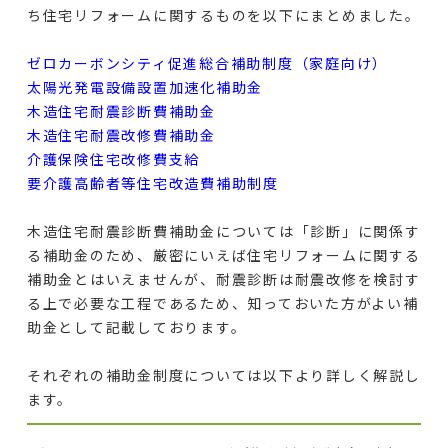
ち住宅リフォームに関するものを以下にまとめました。
ゼロカーボンシティ促進総合補助制度（家庭向け）
太陽光発電設備設置加速化補助金
木造住宅耐震診断費補助金
木造住宅耐震改修費補助金
介護保険住宅改修費支給
要介護高齢者等住宅改造費補助制度
木造住宅耐震診断費補助金については「診断」に関係す
る補助金のため、厳密にいえば住宅リフォームに関する
補助金とはいえませんが、耐震診断は耐震改修を検討す
る上で必要な工程であるため、知っておいた方がよい補
助金として記載しております。
それぞれの補助金制度については以下より詳しく解説し
ます。