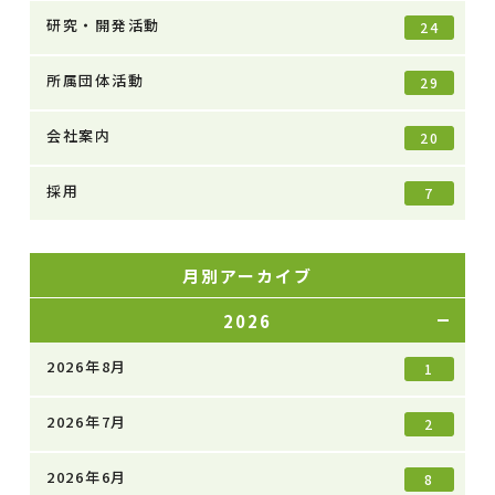
研究・開発活動
24
所属団体活動
29
会社案内
20
採用
7
月別アーカイブ
2026
2026年8月
1
2026年7月
2
2026年6月
8