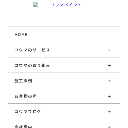
HOME
ユウマのサービス
ユウマの取り組み
施工事例
お客様の声
ユウマブログ
会社案内