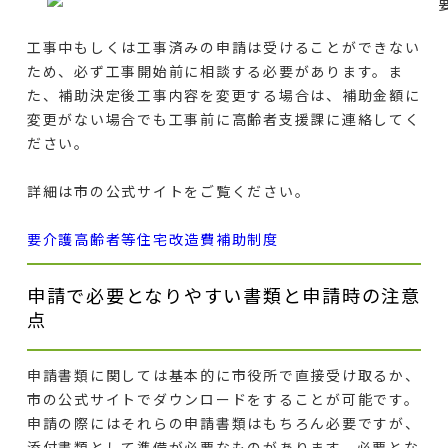
工事中もしくは工事済みの申請は受けることができない
ため、必ず工事開始前に相談する必要があります。ま
た、補助決定後工事内容を変更する場合は、補助金額に
変更がない場合でも工事前に高齢者支援課に連絡してく
ださい。
詳細は市の公式サイトをご覧ください。
要介護高齢者等住宅改造費補助制度
申請で必要となりやすい書類と申請時の注意
点
申請書類に関しては基本的に市役所で直接受け取るか、
市の公式サイトでダウンロードをすることが可能です。
申請の際にはそれらの申請書類はもちろん必要ですが、
添付書類として準備が必要なものがあります。必要とな