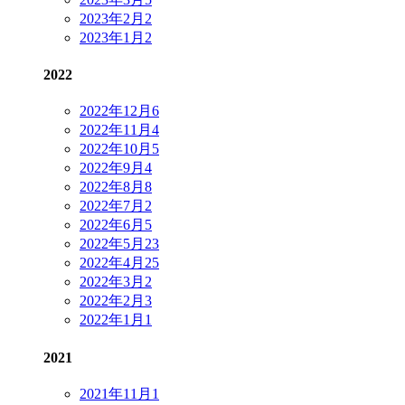
2023年2月
2
2023年1月
2
2022
2022年12月
6
2022年11月
4
2022年10月
5
2022年9月
4
2022年8月
8
2022年7月
2
2022年6月
5
2022年5月
23
2022年4月
25
2022年3月
2
2022年2月
3
2022年1月
1
2021
2021年11月
1