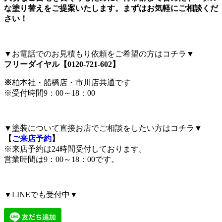
な塗り替えをご提案いたします。まずはお気軽にご相談くだ
さい！
▼お電話でのお見積もり依頼をご希望の方はコチラ▼
フリーダイヤル【0120-721-602
】
※
柏本社・船橋店・市川店共通です
※受付時間9：00～18：00
▼塗装について直接お店でご相談をしたい方はコチラ▼
【
ご来店予約
】
※来店予約は24時間受付しております。
営業時間は9：00～18：00です。
▼LINEでも受付中▼