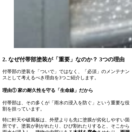
2. なぜ付帯部塗装が「重要」なのか？ 3つの理由
付帯部の塗装を「ついで」ではなく、「必須」のメンテナン
スとして考えるべき理由を3つご紹介します。
理由① 家の耐久性を守る「生命線」だから
付帯部は、その多くが「雨水の浸入を防ぐ」という重要な役
割を担っています。
特に軒天や破風板は、外壁よりも先に塗膜が劣化しやすい箇
所です。塗装が剥がれたり、ひび割れたりすると、そこから