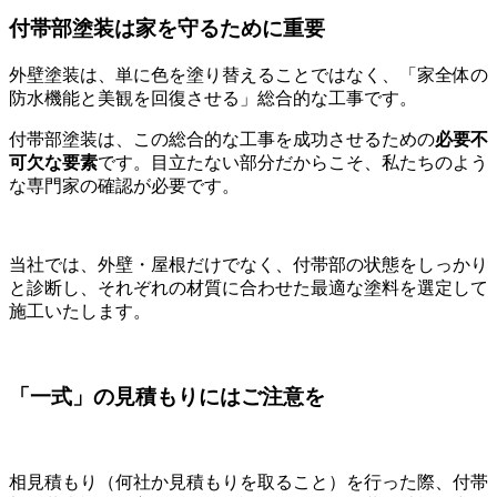
付帯部塗装は家を守るために重要
外壁塗装は、単に色を塗り替えることではなく、「家全体の
防水機能と美観を回復させる」総合的な工事です。
付帯部塗装は、この総合的な工事を成功させるための
必要不
可欠な要素
です。目立たない部分だからこそ、私たちのよう
な専門家の確認が必要です。
当社では、外壁・屋根だけでなく、付帯部の状態をしっかり
と診断し、それぞれの材質に合わせた最適な塗料を選定して
施工いたします。
「一式」の見積もりにはご注意を
相見積もり（何社か見積もりを取ること）を行った際、付帯