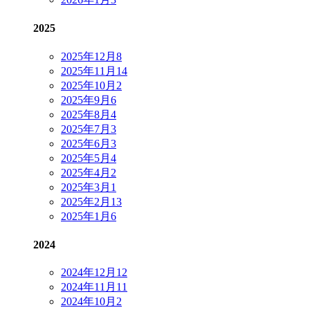
2025
2025年12月
8
2025年11月
14
2025年10月
2
2025年9月
6
2025年8月
4
2025年7月
3
2025年6月
3
2025年5月
4
2025年4月
2
2025年3月
1
2025年2月
13
2025年1月
6
2024
2024年12月
12
2024年11月
11
2024年10月
2