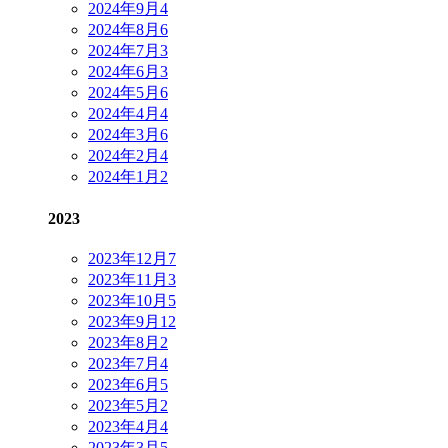
2024年9月
4
2024年8月
6
2024年7月
3
2024年6月
3
2024年5月
6
2024年4月
4
2024年3月
6
2024年2月
4
2024年1月
2
2023
2023年12月
7
2023年11月
3
2023年10月
5
2023年9月
12
2023年8月
2
2023年7月
4
2023年6月
5
2023年5月
2
2023年4月
4
2023年3月
5