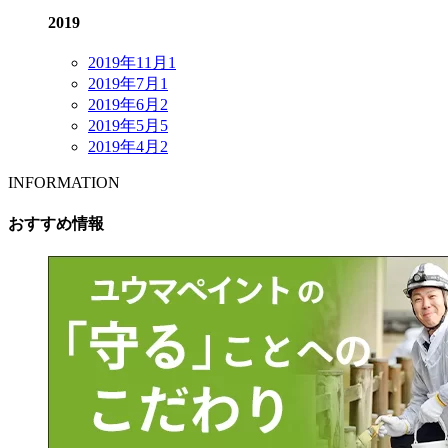
2019
2019年11月
1
2019年7月
1
2019年6月
2
2019年5月
5
2019年4月
2
INFORMATION
おすすめ情報