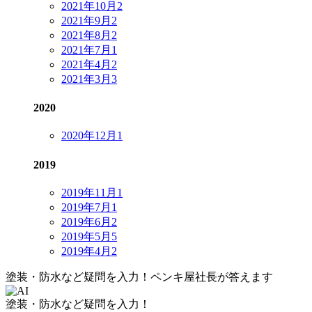
2021年10月
2
2021年9月
2
2021年8月
2
2021年7月
1
2021年4月
2
2021年3月
3
2020
2020年12月
1
2019
2019年11月
1
2019年7月
1
2019年6月
2
2019年5月
5
2019年4月
2
塗装・防水など疑問を入力！
ペンキ屋社長
が答えます
塗装・防水など疑問を入力！