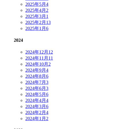
2025年5月
4
2025年4月
2
2025年3月
1
2025年2月
13
2025年1月
6
2024
2024年12月
12
2024年11月
11
2024年10月
2
2024年9月
4
2024年8月
6
2024年7月
3
2024年6月
3
2024年5月
6
2024年4月
4
2024年3月
6
2024年2月
4
2024年1月
2