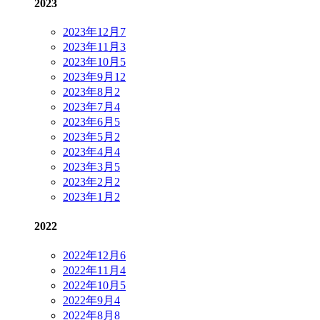
2023
2023年12月
7
2023年11月
3
2023年10月
5
2023年9月
12
2023年8月
2
2023年7月
4
2023年6月
5
2023年5月
2
2023年4月
4
2023年3月
5
2023年2月
2
2023年1月
2
2022
2022年12月
6
2022年11月
4
2022年10月
5
2022年9月
4
2022年8月
8