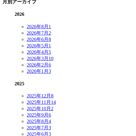
月別アーカイブ
2026
2026年8月
1
2026年7月
2
2026年6月
8
2026年5月
1
2026年4月
5
2026年3月
10
2026年2月
6
2026年1月
3
2025
2025年12月
8
2025年11月
14
2025年10月
2
2025年9月
6
2025年8月
4
2025年7月
3
2025年6月
3