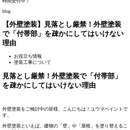
時間受付中！
blog
【外壁塗装】見落とし厳禁！外壁塗装
で「付帯部」を疎かにしてはいけない
理由
お役立ち情報
塗装工事について
見落とし厳禁！外壁塗装で「付帯部」
を疎かにしてはいけない理由
外壁塗装をご検討中の皆様、こんにちは！ユウマペイントで
す。
外壁塗装といえば、建物の「壁」や「屋根」を塗り替えるこ