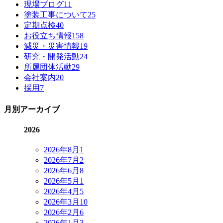
現場ブログ
11
塗装工事について
25
定期点検
40
お役立ち情報
158
減災・災害情報
19
研究・開発活動
24
所属団体活動
29
会社案内
20
採用
7
月別アーカイブ
2026
2026年8月
1
2026年7月
2
2026年6月
8
2026年5月
1
2026年4月
5
2026年3月
10
2026年2月
6
2026年1月
3