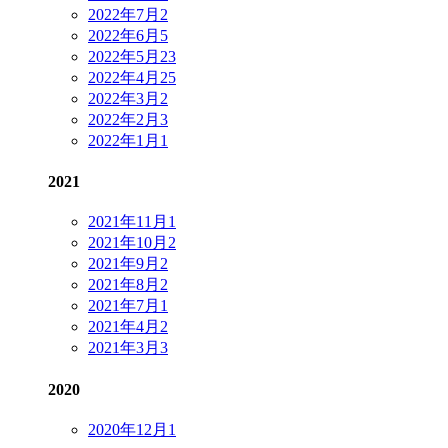
2022年7月
2
2022年6月
5
2022年5月
23
2022年4月
25
2022年3月
2
2022年2月
3
2022年1月
1
2021
2021年11月
1
2021年10月
2
2021年9月
2
2021年8月
2
2021年7月
1
2021年4月
2
2021年3月
3
2020
2020年12月
1