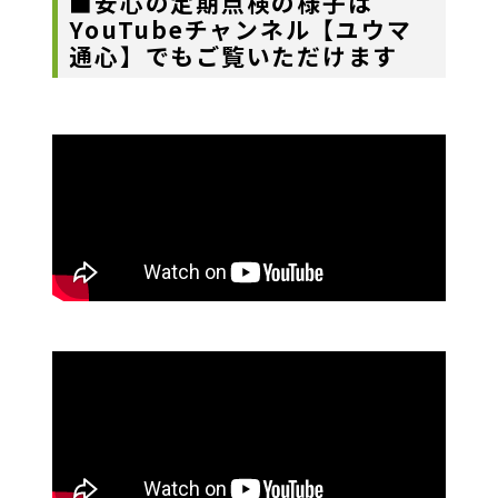
■安心の定期点検の様子は
YouTubeチャンネル【ユウマ
通心】でもご覧いただけます