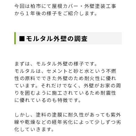
今回は柏市にて屋根カバー・外壁塗装工事
から１年後の様子をご紹介します。
■モルタル外壁の調査
まずは、モルタル外壁の様子です。
モルタルは、セメントと砂と水という不燃
性の原料でできた外壁のため耐火性に優れ
ています。それだけでなく、外壁がお家の周
りを囲むように施工されているため耐震性
に優れているのも特徴です。
しかし、塗料の塗膜に耐久性があっても紫外
線や乾燥などの経年劣化によって少しずつ劣
化していきます。