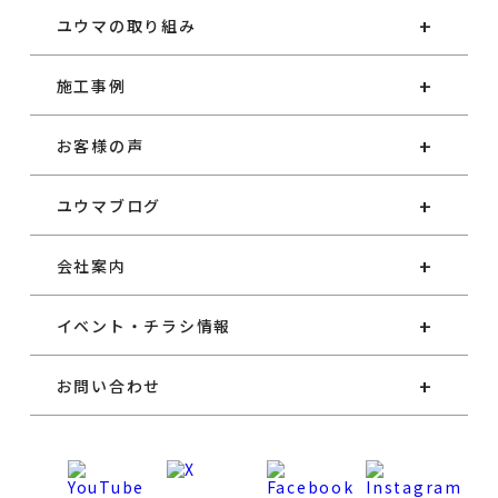
ユウマの取り組み
施工事例
お客様の声
ユウマブログ
会社案内
イベント・チラシ情報
お問い合わせ