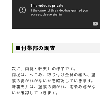
■付帯部の調査
次に、雨樋と軒天井の様子です。
雨樋は、へこみ、取り付け金具の緩み、塗
膜の剥がれがないかを確認していきます。
軒裏天井は、塗膜の剥がれ、雨染み跡がな
いか確認していきます。