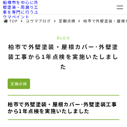
TOP
ユウマブログ
定期点検
柏市で外壁塗装・屋根
BLOG
柏市で外壁塗装・屋根カバー･外壁塗
装工事から1年点検を実施いたしまし
た
定期点検
柏市で外壁塗装・屋根カバー･外壁塗装工事
から1年点検を実施いたしました