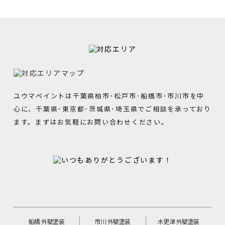
ユウマペイントは千葉県柏市･松戸市･船橋市･市川市を中
心に、千葉県･東京都･茨城県･埼玉県でご相談を承っており
ます。まずはお気軽にお問い合わせください。
船橋 外壁塗装
市川 外壁塗装
木更津 外壁塗装