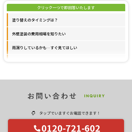
塗り替えのタイミングは？
外壁塗装の費用相場を知りたい
雨漏りしているかも…すぐ見てほしい
施工事例が見たいです
ユウマペイントのクチコミ評価は？
タップでいますぐお電話できます！
0120-721-602