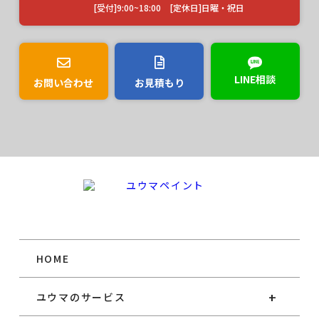
[受付]9:00~18:00 [定休日]日曜・祝日
LINE相談
お問い合わせ
お見積もり
HOME
ユウマのサービス