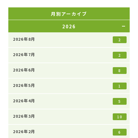
月別アーカイブ
2026
2026年8月
2
2026年7月
2
2026年6月
8
2026年5月
1
2026年4月
5
2026年3月
10
2026年2月
6