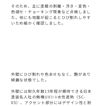
そのため、主に塗膜の剥離・浮き・変色・
色褪せ・チョーキング現象など点検しまし
た。他にも地震が起こるとひび割れしやす
いため細かく確認しました。
外壁にひび割れや色あせもなく、艶があり
綺麗な状態でした。
外壁には耐久年数15年程が期待できる日本
塗装名人社の無機UVｺｰﾄ水性遮熱（SC-
05）、アクセント部分にはデザイン性と耐