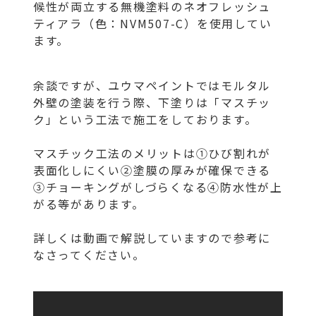
候性が両立する無機塗料のネオフレッシュ
ティアラ（色：NVM507-C）を使用してい
ます。
余談ですが、ユウマペイントではモルタル
外壁の塗装を行う際、下塗りは「マスチッ
ク」という工法で施工をしております。
マスチック工法のメリットは①ひび割れが
表面化しにくい②塗膜の厚みが確保できる
③チョーキングがしづらくなる④防水性が上
がる等があります。
詳しくは動画で解説していますので参考に
なさってください。