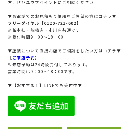
方、ぜひユウマペイントにご相談ください。
▼お電話でのお見積もり依頼をご希望の方はコチラ▼
フリーダイヤル【0120-721-602
】
※
柏本社・船橋店・市川店共通です
※受付時間9：00～18：00
▼塗装について直接お店でご相談をしたい方はコチラ▼
【
ご来店予約
】
※来店予約は24時間受付しております。
営業時間は9：00～18：00です。
▼【おすすめ！】LINEでも受付中▼