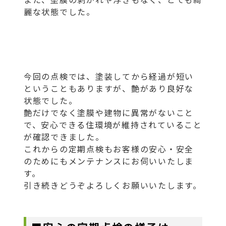
麗な状態でした。
今回の点検では、塗装してから経過が短い
ということもありますが、艶があり良好な
状態でした。
艶だけでなく塗膜や建物に異常がないこと
で、安心できる住環境が維持されていること
が確認できました。
これからの定期点検もお客様の安心・安全
のためにもメンテナンスにお伺いいたしま
す。
引き続きどうぞよろしくお願いいたします。