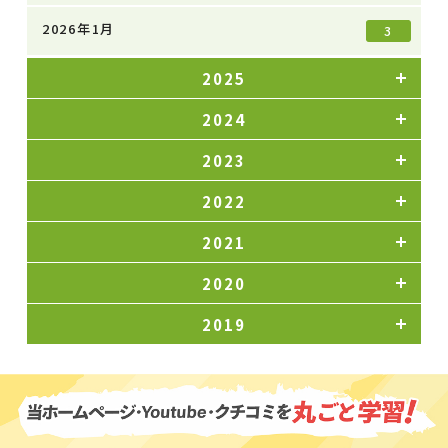
2026年1月
3
2025
2024
2023
2022
2021
2020
2019