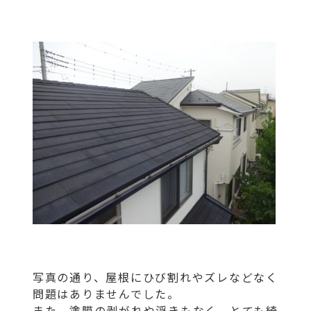
写真の通り、屋根にひび割れやズレなどなく
問題はありませんでした。
また、塗膜の剥がれや浮きもなく、とても綺