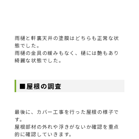
雨樋と軒裏天井の塗膜はどちらも正常な状
態でした。
雨樋の金具の緩みもなく、樋には艶もあり
綺麗な状態でした。
■屋根の調査
最後に、カバー工事を行った屋根の様子で
す。
屋根部材の外れや浮きがないか確認を重点
的に確認していきます。