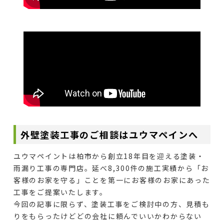
外壁塗装工事のご相談はユウマペインへ
ユウマペイントは柏市から創立18年目を迎える塗装・
雨漏り工事の専門店。延べ8,300件の施工実績から「お
客様のお家を守る」ことを第一にお客様のお家にあった
工事をご提案いたします。
今回の記事に限らず、塗装工事をご検討中の方、見積も
りをもらったけどどの会社に頼んでいいかわからない