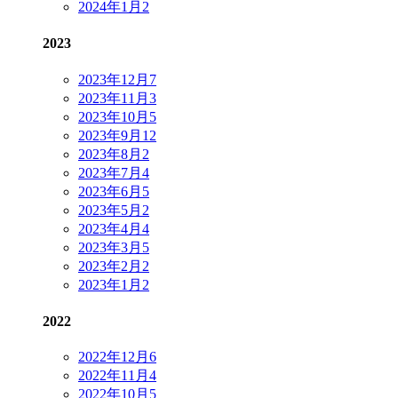
2024年1月
2
2023
2023年12月
7
2023年11月
3
2023年10月
5
2023年9月
12
2023年8月
2
2023年7月
4
2023年6月
5
2023年5月
2
2023年4月
4
2023年3月
5
2023年2月
2
2023年1月
2
2022
2022年12月
6
2022年11月
4
2022年10月
5