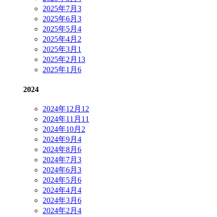
2025年7月
3
2025年6月
3
2025年5月
4
2025年4月
2
2025年3月
1
2025年2月
13
2025年1月
6
2024
2024年12月
12
2024年11月
11
2024年10月
2
2024年9月
4
2024年8月
6
2024年7月
3
2024年6月
3
2024年5月
6
2024年4月
4
2024年3月
6
2024年2月
4