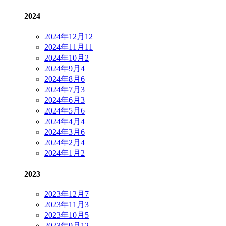
2024
2024年12月
12
2024年11月
11
2024年10月
2
2024年9月
4
2024年8月
6
2024年7月
3
2024年6月
3
2024年5月
6
2024年4月
4
2024年3月
6
2024年2月
4
2024年1月
2
2023
2023年12月
7
2023年11月
3
2023年10月
5
2023年9月
12