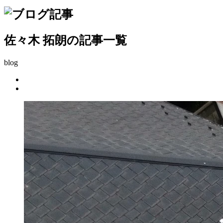
佐々木 拓朗の記事一覧
blog