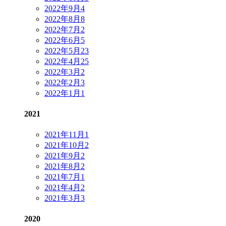
2022年9月
4
2022年8月
8
2022年7月
2
2022年6月
5
2022年5月
23
2022年4月
25
2022年3月
2
2022年2月
3
2022年1月
1
2021
2021年11月
1
2021年10月
2
2021年9月
2
2021年8月
2
2021年7月
1
2021年4月
2
2021年3月
3
2020