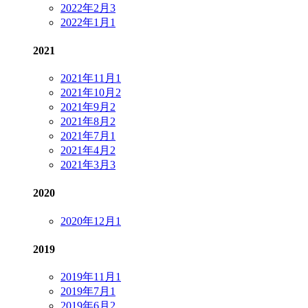
2022年2月
3
2022年1月
1
2021
2021年11月
1
2021年10月
2
2021年9月
2
2021年8月
2
2021年7月
1
2021年4月
2
2021年3月
3
2020
2020年12月
1
2019
2019年11月
1
2019年7月
1
2019年6月
2