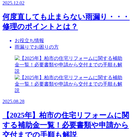
2025.12.02
何度直しても止まらない雨漏り・・・
修理のポイントとは？
お役立ち情報
雨漏りでお困りの方
2025.08.28
【2025年】柏市の住宅リフォームに関
する補助金一覧！必要書類や申請から
交付までの手順も解説