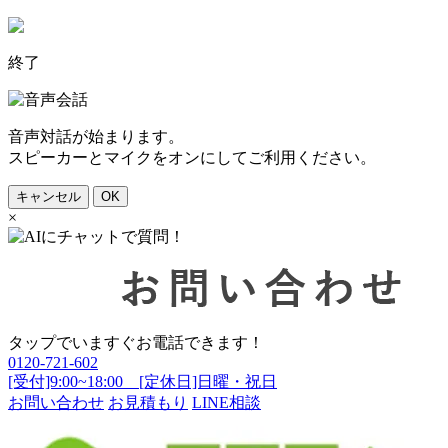
終了
音声対話が始まります。
スピーカーとマイクをオンにしてご利用ください。
キャンセル
OK
×
タップでいますぐお電話できます！
0120-721-602
[受付]9:00~18:00 [定休日]日曜・祝日
お問い合わせ
お見積もり
LINE相談