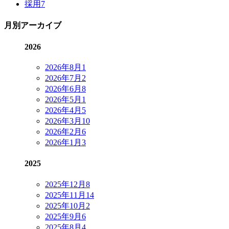
採用
7
月別アーカイブ
2026
2026年8月
1
2026年7月
2
2026年6月
8
2026年5月
1
2026年4月
5
2026年3月
10
2026年2月
6
2026年1月
3
2025
2025年12月
8
2025年11月
14
2025年10月
2
2025年9月
6
2025年8月
4