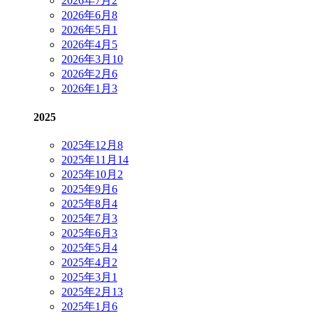
2026年7月
2
2026年6月
8
2026年5月
1
2026年4月
5
2026年3月
10
2026年2月
6
2026年1月
3
2025
2025年12月
8
2025年11月
14
2025年10月
2
2025年9月
6
2025年8月
4
2025年7月
3
2025年6月
3
2025年5月
4
2025年4月
2
2025年3月
1
2025年2月
13
2025年1月
6