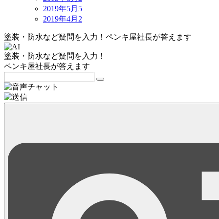
2019年5月
5
2019年4月
2
塗装・防水など疑問を入力！
ペンキ屋社長
が答えます
塗装・防水など疑問を入力！
ペンキ屋社長
が答えます