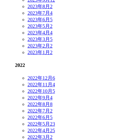
2023年8月
2
2023年7月
4
2023年6月
5
2023年5月
2
2023年4月
4
2023年3月
5
2023年2月
2
2023年1月
2
2022
2022年12月
6
2022年11月
4
2022年10月
5
2022年9月
4
2022年8月
8
2022年7月
2
2022年6月
5
2022年5月
23
2022年4月
25
2022年3月
2