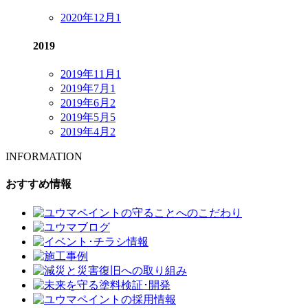
2020年12月
1
2019
2019年11月
1
2019年7月
1
2019年6月
2
2019年5月
5
2019年4月
2
INFORMATION
おすすめ情報